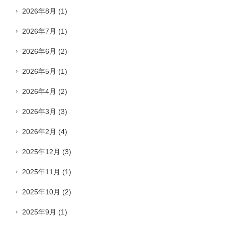
2026年8月
(1)
2026年7月
(1)
2026年6月
(2)
2026年5月
(1)
2026年4月
(2)
2026年3月
(3)
2026年2月
(4)
2025年12月
(3)
2025年11月
(1)
2025年10月
(2)
2025年9月
(1)