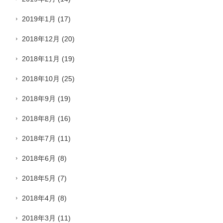
2019年1月
(17)
2018年12月
(20)
2018年11月
(19)
2018年10月
(25)
2018年9月
(19)
2018年8月
(16)
2018年7月
(11)
2018年6月
(8)
2018年5月
(7)
2018年4月
(8)
2018年3月
(11)