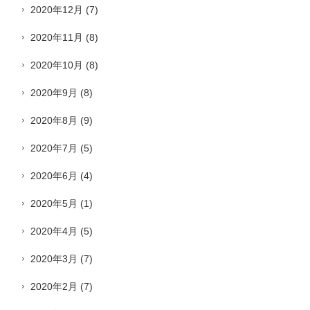
2020年12月
(7)
2020年11月
(8)
2020年10月
(8)
2020年9月
(8)
2020年8月
(9)
2020年7月
(5)
2020年6月
(4)
2020年5月
(1)
2020年4月
(5)
2020年3月
(7)
2020年2月
(7)