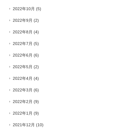
2022年10月
(5)
2022年9月
(2)
2022年8月
(4)
2022年7月
(5)
2022年6月
(6)
2022年5月
(2)
2022年4月
(4)
2022年3月
(6)
2022年2月
(9)
2022年1月
(9)
2021年12月
(10)