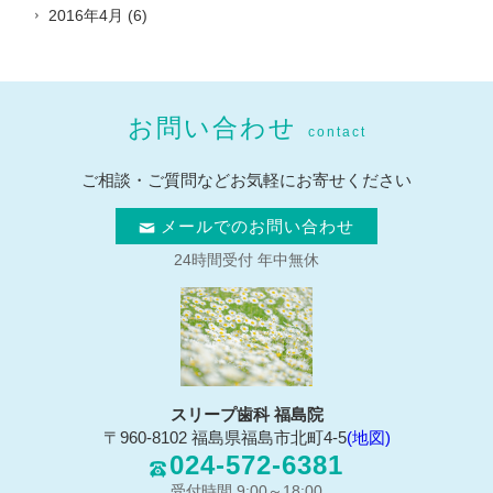
2016年4月
(6)
お問い合わせ
contact
ご相談・ご質問などお気軽にお寄せください
メールでのお問い合わせ
24時間受付 年中無休
スリープ歯科 福島院
〒960-8102 福島県福島市北町4-5
(地図)
024-572-6381
受付時間 9:00～18:00