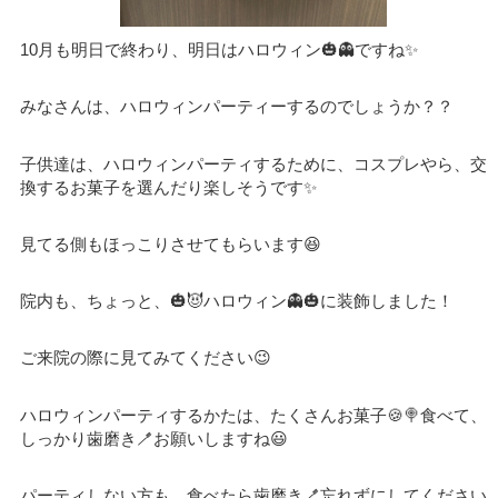
10月も明日で終わり、明日はハロウィン🎃👻ですね✨
みなさんは、ハロウィンパーティーするのでしょうか？？
子供達は、ハロウィンパーティするために、コスプレやら、交
換するお菓子を選んだり楽しそうです✨
見てる側もほっこりさせてもらいます😆
院内も、ちょっと、🎃😈ハロウィン👻🎃に装飾しました！
ご来院の際に見てみてください😉
ハロウィンパーティするかたは、たくさんお菓子🍪🍭食べて、
しっかり歯磨き🪥お願いしますね😃
パーティしない方も、食べたら歯磨き🪥忘れずにしてください