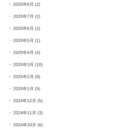
2025年8月
(2)
2025年7月
(2)
2025年6月
(2)
2025年5月
(1)
2025年4月
(4)
2025年3月
(10)
2025年2月
(8)
2025年1月
(5)
2024年12月
(5)
2024年11月
(3)
2024年10月
(6)