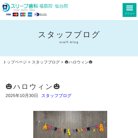
メニュー
スタッフブログ
staff-blog
トップページ
>
スタッフブログ
> 🎃ハロウィン🎃
🎃ハロウィン🎃
2025年10月30日
スタッフブログ