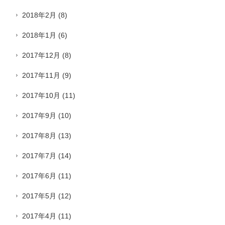
2018年2月
(8)
2018年1月
(6)
2017年12月
(8)
2017年11月
(9)
2017年10月
(11)
2017年9月
(10)
2017年8月
(13)
2017年7月
(14)
2017年6月
(11)
2017年5月
(12)
2017年4月
(11)