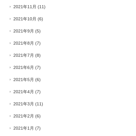
2021年11月
(11)
2021年10月
(6)
2021年9月
(5)
2021年8月
(7)
2021年7月
(8)
2021年6月
(7)
2021年5月
(6)
2021年4月
(7)
2021年3月
(11)
2021年2月
(6)
2021年1月
(7)