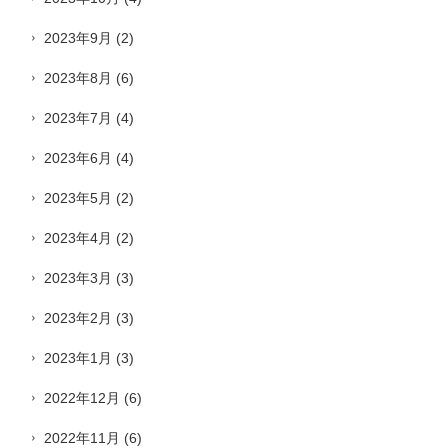
2023年9月
(2)
2023年8月
(6)
2023年7月
(4)
2023年6月
(4)
2023年5月
(2)
2023年4月
(2)
2023年3月
(3)
2023年2月
(3)
2023年1月
(3)
2022年12月
(6)
2022年11月
(6)