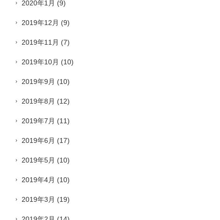
2020年1月
(9)
2019年12月
(9)
2019年11月
(7)
2019年10月
(10)
2019年9月
(10)
2019年8月
(12)
2019年7月
(11)
2019年6月
(17)
2019年5月
(10)
2019年4月
(10)
2019年3月
(19)
2019年2月
(14)