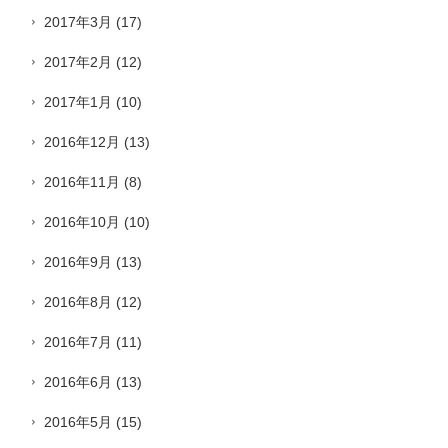
2017年3月
(17)
2017年2月
(12)
2017年1月
(10)
2016年12月
(13)
2016年11月
(8)
2016年10月
(10)
2016年9月
(13)
2016年8月
(12)
2016年7月
(11)
2016年6月
(13)
2016年5月
(15)