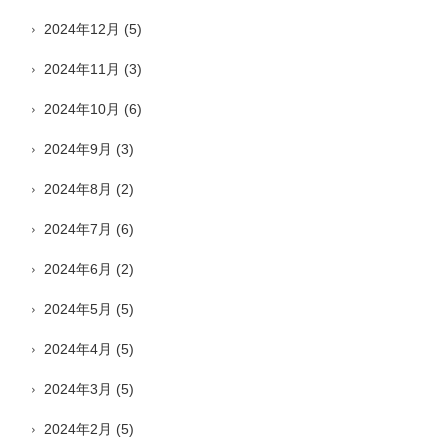
2024年12月
(5)
2024年11月
(3)
2024年10月
(6)
2024年9月
(3)
2024年8月
(2)
2024年7月
(6)
2024年6月
(2)
2024年5月
(5)
2024年4月
(5)
2024年3月
(5)
2024年2月
(5)