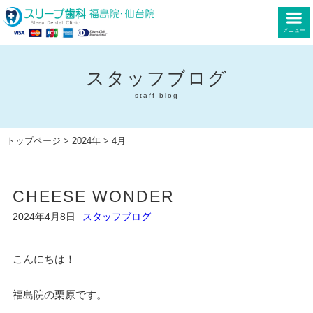
メニュー
スタッフブログ
staff-blog
トップページ
>
2024年
> 4月
CHEESE WONDER
2024年4月8日
スタッフブログ
こんにちは！
福島院の栗原です。