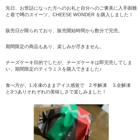
先日、お世話になった方へのお礼と自分へのご褒美に入手困難
と巷で噂のスイーツ、CHEESE WONDER を購入しました！
販売日が限られており、販売開始時間から数分で完売。
期間限定の商品もあり、楽しみが尽きません。
チーズケーキ目的でしたが、チーズケーキは即完売してしま
い、期間限定のティラミスを購入できました♪
食べ方が、1.冷凍のままアイス感覚で 2.半解凍 3.全解凍
と3つありそれぞれの美味しさで楽しみました！