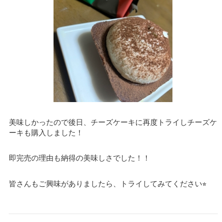
美味しかったので後日、チーズケーキに再度トライしチーズケ
ーキも購入しました！
即完売の理由も納得の美味しさでした！！
皆さんもご興味がありましたら、トライしてみてください⭐︎