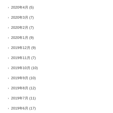
2020年4月
(5)
2020年3月
(7)
2020年2月
(7)
2020年1月
(9)
2019年12月
(9)
2019年11月
(7)
2019年10月
(10)
2019年9月
(10)
2019年8月
(12)
2019年7月
(11)
2019年6月
(17)