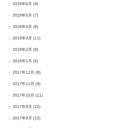
2018年6月
(8)
2018年5月
(7)
2018年4月
(8)
2018年3月
(11)
2018年2月
(8)
2018年1月
(6)
2017年12月
(8)
2017年11月
(9)
2017年10月
(11)
2017年9月
(10)
2017年8月
(13)