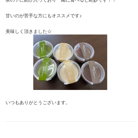
甘いのが苦手な方にもオススメです♪
美味しく頂きました☆
いつもありがとうございます。