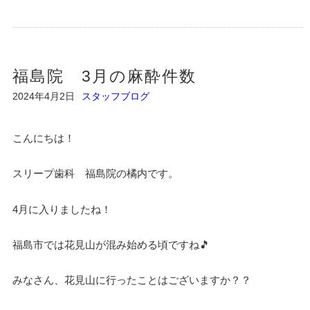
福島院 3月の麻酔件数
2024年4月2日
スタッフブログ
こんにちは！
スリープ歯科 福島院の橘内です。
4月に入りましたね！
福島市では花見山が混み始める頃ですね🎵
みなさん、花見山に行ったことはございますか？？