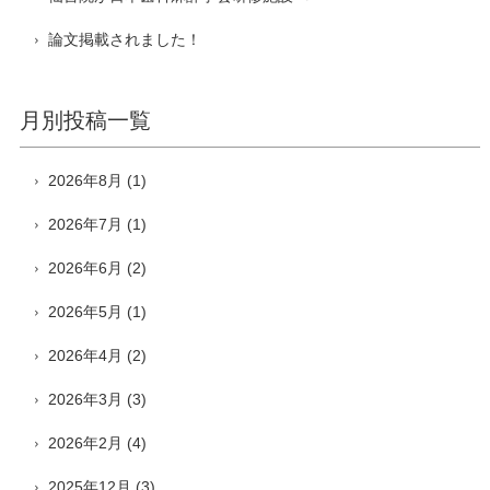
論文掲載されました！
月別投稿一覧
2026年8月
(1)
2026年7月
(1)
2026年6月
(2)
2026年5月
(1)
2026年4月
(2)
2026年3月
(3)
2026年2月
(4)
2025年12月
(3)