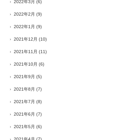
2022年3月
(6)
2022年2月
(9)
2022年1月
(9)
2021年12月
(10)
2021年11月
(11)
2021年10月
(6)
2021年9月
(5)
2021年8月
(7)
2021年7月
(8)
2021年6月
(7)
2021年5月
(6)
2021年4月
(7)