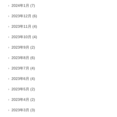
2024年1月
(7)
2023年12月
(6)
2023年11月
(4)
2023年10月
(4)
2023年9月
(2)
2023年8月
(6)
2023年7月
(4)
2023年6月
(4)
2023年5月
(2)
2023年4月
(2)
2023年3月
(3)