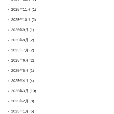
2025年11月
(1)
2025年10月
(2)
2025年9月
(1)
2025年8月
(2)
2025年7月
(2)
2025年6月
(2)
2025年5月
(1)
2025年4月
(4)
2025年3月
(10)
2025年2月
(8)
2025年1月
(5)