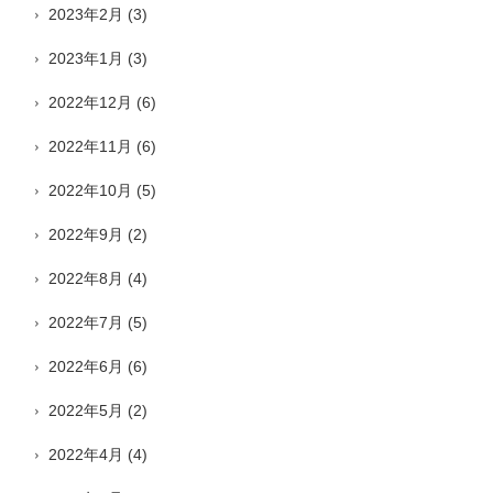
2023年2月
(3)
2023年1月
(3)
2022年12月
(6)
2022年11月
(6)
2022年10月
(5)
2022年9月
(2)
2022年8月
(4)
2022年7月
(5)
2022年6月
(6)
2022年5月
(2)
2022年4月
(4)