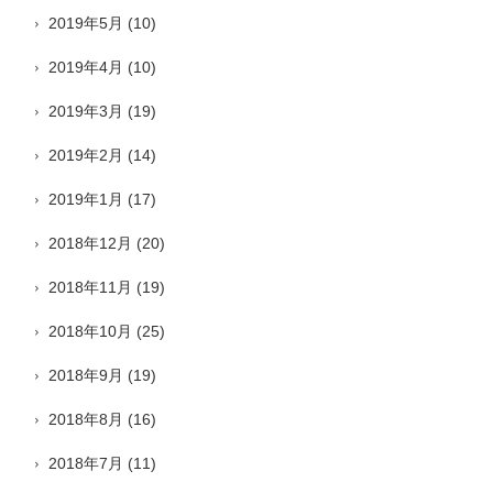
2019年5月
(10)
2019年4月
(10)
2019年3月
(19)
2019年2月
(14)
2019年1月
(17)
2018年12月
(20)
2018年11月
(19)
2018年10月
(25)
2018年9月
(19)
2018年8月
(16)
2018年7月
(11)