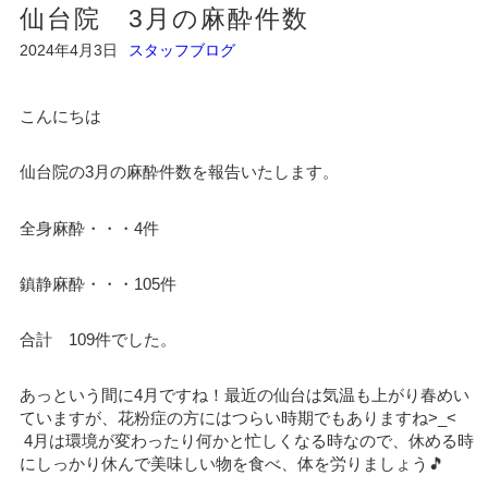
仙台院 3月の麻酔件数
2024年4月3日
スタッフブログ
こんにちは
仙台院の3月の麻酔件数を報告いたします。
全身麻酔・・・4件
鎮静麻酔・・・105件
合計 109件でした。
あっという間に4月ですね！最近の仙台は気温も上がり春めい
ていますが、花粉症の方にはつらい時期でもありますね>_<
4月は環境が変わったり何かと忙しくなる時なので、休める時
にしっかり休んで美味しい物を食べ、体を労りましょう🎵