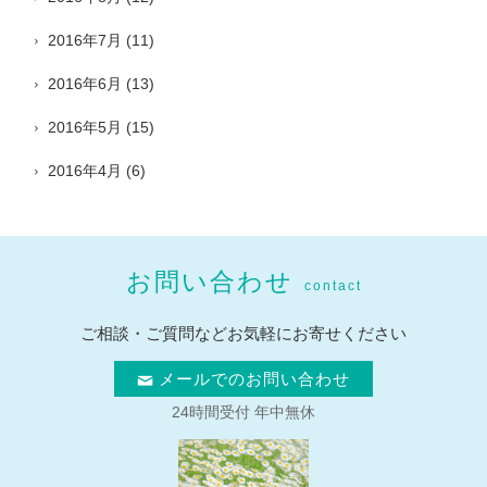
2016年7月
(11)
2016年6月
(13)
2016年5月
(15)
2016年4月
(6)
お問い合わせ
contact
ご相談・ご質問などお気軽にお寄せください
メールでのお問い合わせ
24時間受付 年中無休