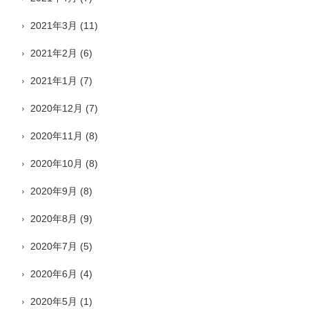
2021年3月
(11)
2021年2月
(6)
2021年1月
(7)
2020年12月
(7)
2020年11月
(8)
2020年10月
(8)
2020年9月
(8)
2020年8月
(9)
2020年7月
(5)
2020年6月
(4)
2020年5月
(1)