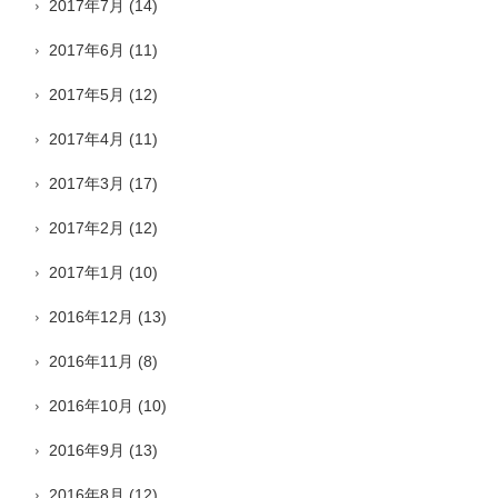
2017年7月
(14)
2017年6月
(11)
2017年5月
(12)
2017年4月
(11)
2017年3月
(17)
2017年2月
(12)
2017年1月
(10)
2016年12月
(13)
2016年11月
(8)
2016年10月
(10)
2016年9月
(13)
2016年8月
(12)