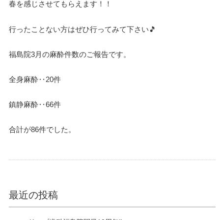
春を感じさせてもらえます！！
行ったことない方はぜひ行ってみて下さい🎵
福島院3月の麻酔件数のご報告です。
全身麻酔‥20件
鎮静麻酔‥66件
合計が86件でした。
最近の投稿