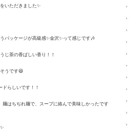
をいただきました✨
うパッケージが高級感✨金沢✨って感じです🎶
うじ茶の香ばしい香り！！
そうです😆
ードらしいです！！
て、麺はちぢれ麺で、スープに絡んで美味しかったです
✨