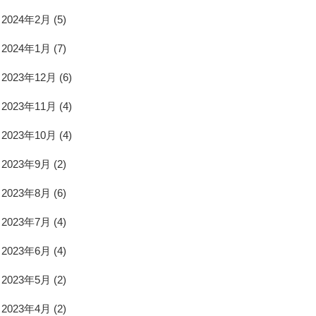
2024年2月
(5)
2024年1月
(7)
2023年12月
(6)
2023年11月
(4)
2023年10月
(4)
2023年9月
(2)
2023年8月
(6)
2023年7月
(4)
2023年6月
(4)
2023年5月
(2)
2023年4月
(2)