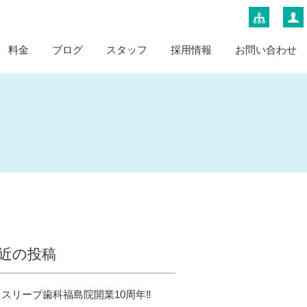
料金
ブログ
スタッフ
採用情報
お問い合わせ
近の投稿
スリープ歯科福島院開業10周年‼️