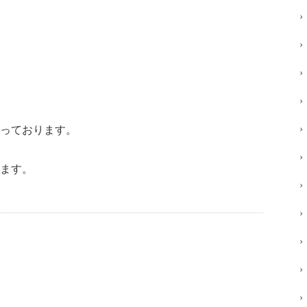
っております。
ます。