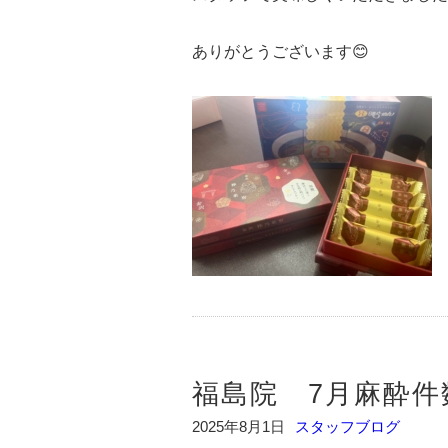
ありがとうございます😊
福島院 7月麻酔件
2025年8月1日
スタッフブログ