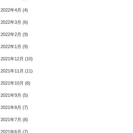
2022年4月
(4)
2022年3月
(6)
2022年2月
(9)
2022年1月
(9)
2021年12月
(10)
2021年11月
(11)
2021年10月
(6)
2021年9月
(5)
2021年8月
(7)
2021年7月
(8)
2021年6月
(7)