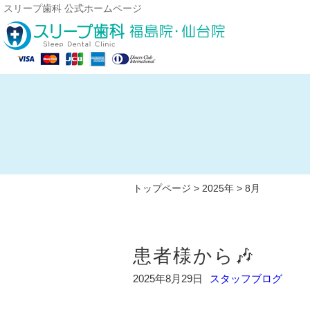
スリープ歯科 公式ホームページ
トップページ
>
2025年
> 8月
患者様から🎶
2025年8月29日
スタッフブログ