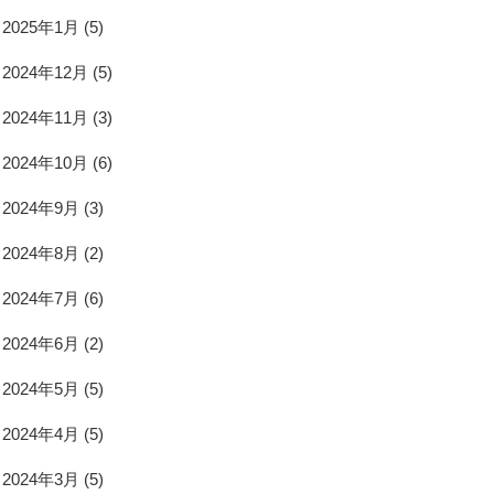
2025年1月
(5)
2024年12月
(5)
2024年11月
(3)
2024年10月
(6)
2024年9月
(3)
2024年8月
(2)
2024年7月
(6)
2024年6月
(2)
2024年5月
(5)
2024年4月
(5)
2024年3月
(5)