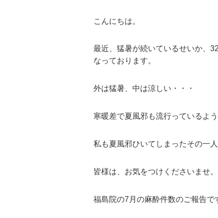
こんにちは。
最近、猛暑が続いているせいか、3
なっております。
外は猛暑、中は涼しい・・・
寒暖差で夏風邪も流行っているよう
私も夏風邪ひいてしまったその一人で
皆様は、お気をつけくださいませ。
福島院の7月の麻酔件数のご報告で