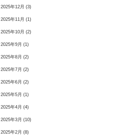
2025年12月
(3)
2025年11月
(1)
2025年10月
(2)
2025年9月
(1)
2025年8月
(2)
2025年7月
(2)
2025年6月
(2)
2025年5月
(1)
2025年4月
(4)
2025年3月
(10)
2025年2月
(8)