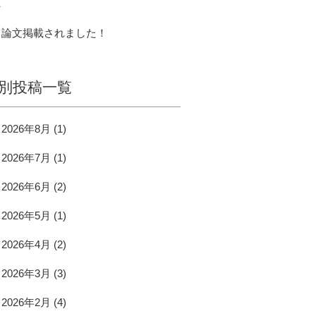
へ
論文掲載されました！
別投稿一覧
2026年8月
(1)
2026年7月
(1)
2026年6月
(2)
2026年5月
(1)
2026年4月
(2)
2026年3月
(3)
2026年2月
(4)