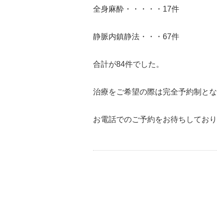
全身麻酔・・・・・17件
静脈内鎮静法・・・67件
合計が84件でした。
治療をご希望の際は完全予約制とな
お電話でのご予約をお待ちしており