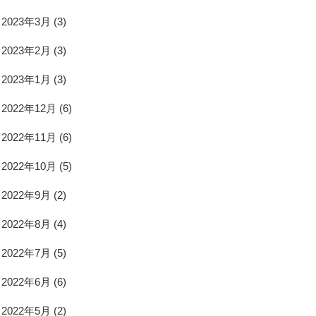
2023年3月
(3)
2023年2月
(3)
2023年1月
(3)
2022年12月
(6)
2022年11月
(6)
2022年10月
(5)
2022年9月
(2)
2022年8月
(4)
2022年7月
(5)
2022年6月
(6)
2022年5月
(2)