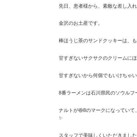
先日、患者様から、素敵な差し入れ
金沢のお土産です。
棒ほうじ茶のサンドクッキーは、も
甘すぎないサクサクのクリームにほ
甘すぎないから何個でもいけちゃい
8番ラーメンは石川県民のソウルフ
ナルトが🍥8のマークになってい
✨
スタッフで美味しくいただきました