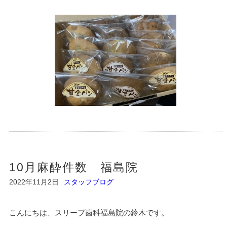
10月麻酔件数 福島院
2022年11月2日
スタッフブログ
こんにちは、スリープ歯科福島院の鈴木です。