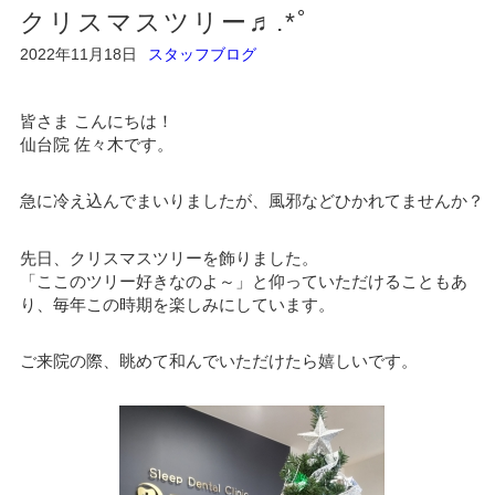
クリスマスツリー♬.*ﾟ
2022年11月18日
スタッフブログ
皆さま こんにちは！
仙台院 佐々木です。
急に冷え込んでまいりましたが、風邪などひかれてませんか？
先日、クリスマスツリーを飾りました。
「ここのツリー好きなのよ～」と仰っていただけることもあ
り、毎年この時期を楽しみにしています。
ご来院の際、眺めて和んでいただけたら嬉しいです。