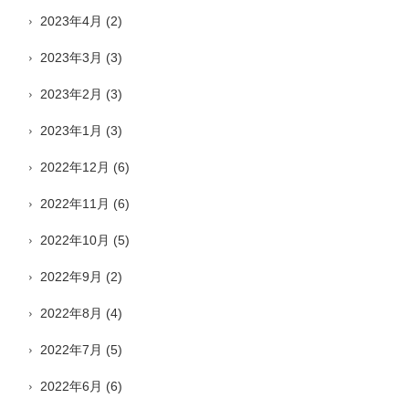
2023年4月
(2)
2023年3月
(3)
2023年2月
(3)
2023年1月
(3)
2022年12月
(6)
2022年11月
(6)
2022年10月
(5)
2022年9月
(2)
2022年8月
(4)
2022年7月
(5)
2022年6月
(6)