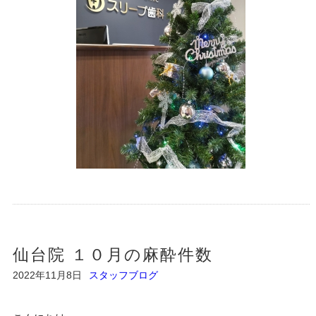
仙台院 １０月の麻酔件数
2022年11月8日
スタッフブログ