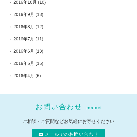
2016年10月
(10)
2016年9月
(13)
2016年8月
(12)
2016年7月
(11)
2016年6月
(13)
2016年5月
(15)
2016年4月
(6)
お問い合わせ
contact
ご相談・ご質問などお気軽にお寄せください
メールでのお問い合わせ