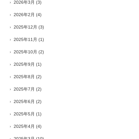
2026年3月
(3)
2026年2月
(4)
2025年12月
(3)
2025年11月
(1)
2025年10月
(2)
2025年9月
(1)
2025年8月
(2)
2025年7月
(2)
2025年6月
(2)
2025年5月
(1)
2025年4月
(4)
2025年3月
(10)