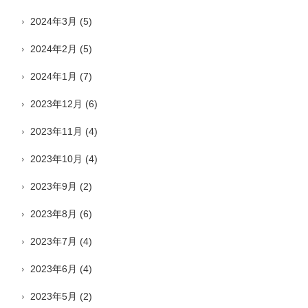
2024年3月
(5)
2024年2月
(5)
2024年1月
(7)
2023年12月
(6)
2023年11月
(4)
2023年10月
(4)
2023年9月
(2)
2023年8月
(6)
2023年7月
(4)
2023年6月
(4)
2023年5月
(2)