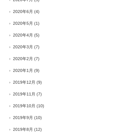
2020年6月
(4)
2020年5月
(1)
2020年4月
(5)
2020年3月
(7)
2020年2月
(7)
2020年1月
(9)
2019年12月
(9)
2019年11月
(7)
2019年10月
(10)
2019年9月
(10)
2019年8月
(12)