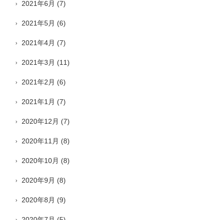
2021年6月
(7)
2021年5月
(6)
2021年4月
(7)
2021年3月
(11)
2021年2月
(6)
2021年1月
(7)
2020年12月
(7)
2020年11月
(8)
2020年10月
(8)
2020年9月
(8)
2020年8月
(9)
2020年7月
(5)