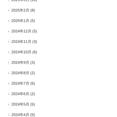
2025年2月
(8)
2025年1月
(5)
2024年12月
(5)
2024年11月
(3)
2024年10月
(6)
2024年9月
(3)
2024年8月
(2)
2024年7月
(6)
2024年6月
(2)
2024年5月
(5)
2024年4月
(5)