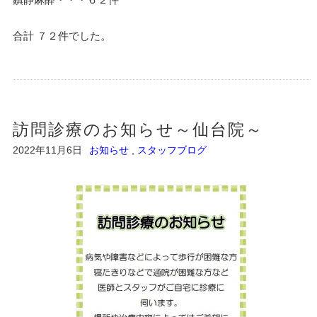
合計 ７２件でした。
訪問診療のお知らせ～仙台院～
2022年11月6日
お知らせ
,
スタッフブログ