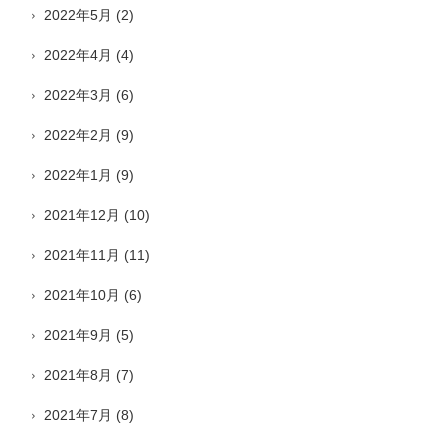
2022年5月
(2)
2022年4月
(4)
2022年3月
(6)
2022年2月
(9)
2022年1月
(9)
2021年12月
(10)
2021年11月
(11)
2021年10月
(6)
2021年9月
(5)
2021年8月
(7)
2021年7月
(8)