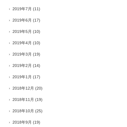
2019年7月
(11)
2019年6月
(17)
2019年5月
(10)
2019年4月
(10)
2019年3月
(19)
2019年2月
(14)
2019年1月
(17)
2018年12月
(20)
2018年11月
(19)
2018年10月
(25)
2018年9月
(19)