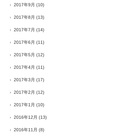
2017年9月
(10)
2017年8月
(13)
2017年7月
(14)
2017年6月
(11)
2017年5月
(12)
2017年4月
(11)
2017年3月
(17)
2017年2月
(12)
2017年1月
(10)
2016年12月
(13)
2016年11月
(8)