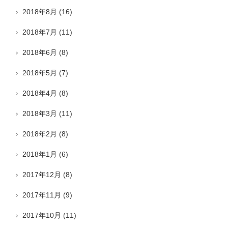
2018年8月
(16)
2018年7月
(11)
2018年6月
(8)
2018年5月
(7)
2018年4月
(8)
2018年3月
(11)
2018年2月
(8)
2018年1月
(6)
2017年12月
(8)
2017年11月
(9)
2017年10月
(11)