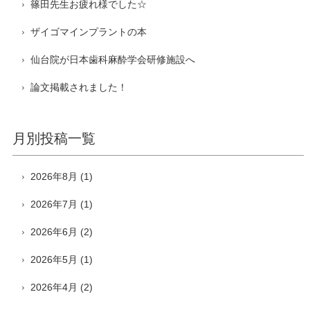
篠田先生お疲れ様でした☆
ザイゴマインプラントの本
仙台院が日本歯科麻酔学会研修施設へ
論文掲載されました！
月別投稿一覧
2026年8月
(1)
2026年7月
(1)
2026年6月
(2)
2026年5月
(1)
2026年4月
(2)