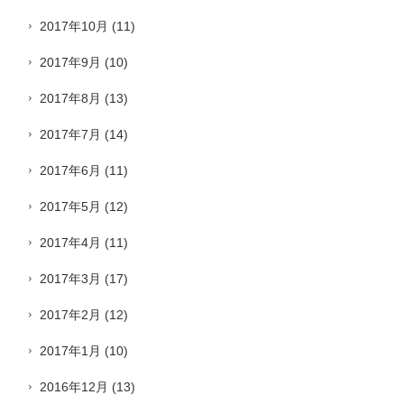
2017年10月
(11)
2017年9月
(10)
2017年8月
(13)
2017年7月
(14)
2017年6月
(11)
2017年5月
(12)
2017年4月
(11)
2017年3月
(17)
2017年2月
(12)
2017年1月
(10)
2016年12月
(13)