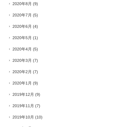
2020年8月
(9)
2020年7月
(5)
2020年6月
(4)
2020年5月
(1)
2020年4月
(5)
2020年3月
(7)
2020年2月
(7)
2020年1月
(9)
2019年12月
(9)
2019年11月
(7)
2019年10月
(10)