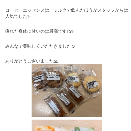
コーヒーエッセンスは、ミルクで飲んだほうがスタッフからは
人気でした✨
疲れた身体に甘いのは最高ですね✨
みんなで美味しくいただきました☺️
ありがとうございました🙏