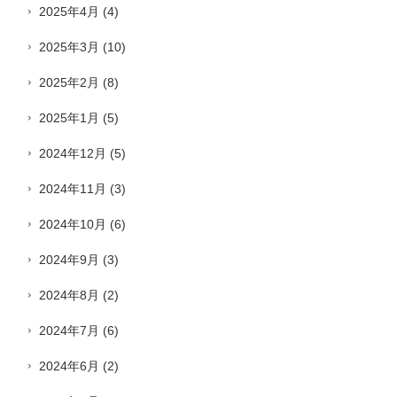
2025年4月
(4)
2025年3月
(10)
2025年2月
(8)
2025年1月
(5)
2024年12月
(5)
2024年11月
(3)
2024年10月
(6)
2024年9月
(3)
2024年8月
(2)
2024年7月
(6)
2024年6月
(2)