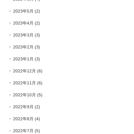
2023年5月
(2)
2023年4月
(2)
2023年3月
(3)
2023年2月
(3)
2023年1月
(3)
2022年12月
(6)
2022年11月
(6)
2022年10月
(5)
2022年9月
(2)
2022年8月
(4)
2022年7月
(5)