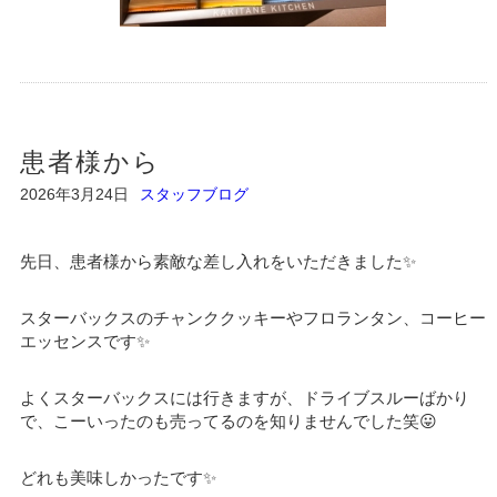
患者様から
2026年3月24日
スタッフブログ
先日、患者様から素敵な差し入れをいただきました✨
スターバックスのチャンククッキーやフロランタン、コーヒー
エッセンスです✨
よくスターバックスには行きますが、ドライブスルーばかり
で、こーいったのも売ってるのを知りませんでした笑😛
どれも美味しかったです✨