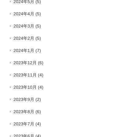
2024年5月
(5)
2024年4月
(5)
2024年3月
(5)
2024年2月
(5)
2024年1月
(7)
2023年12月
(6)
2023年11月
(4)
2023年10月
(4)
2023年9月
(2)
2023年8月
(6)
2023年7月
(4)
2023年6月
(4)