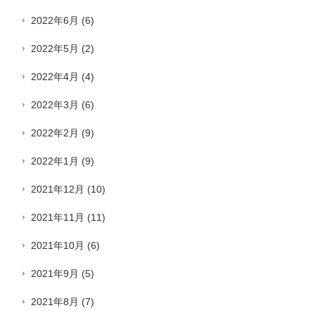
2022年6月
(6)
2022年5月
(2)
2022年4月
(4)
2022年3月
(6)
2022年2月
(9)
2022年1月
(9)
2021年12月
(10)
2021年11月
(11)
2021年10月
(6)
2021年9月
(5)
2021年8月
(7)