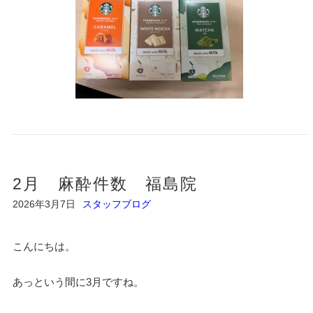
2月 麻酔件数 福島院
2026年3月7日
スタッフブログ
こんにちは。
あっという間に3月ですね。