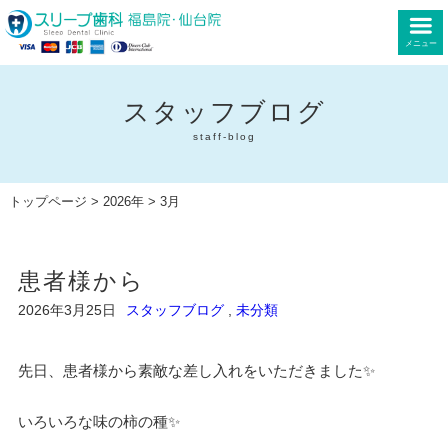
メニュー
スタッフブログ
staff-blog
トップページ
>
2026年
> 3月
患者様から
2026年3月25日
スタッフブログ
,
未分類
先日、患者様から素敵な差し入れをいただきました✨
いろいろな味の柿の種✨