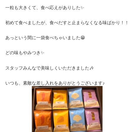
一粒も大きくて、食べ応えがありした✨
初めて食べましたが、食べだすと止まらなくなる味ばかり！！
あっという間に一袋食べちゃいました😁
どの味もやみつき✨
スタッフみんなで美味しくいただきました🎶
いつも、素敵な差し入れをありがとうございます♪