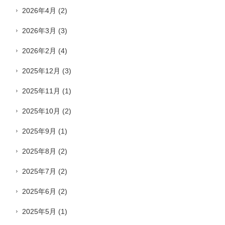
2026年4月
(2)
2026年3月
(3)
2026年2月
(4)
2025年12月
(3)
2025年11月
(1)
2025年10月
(2)
2025年9月
(1)
2025年8月
(2)
2025年7月
(2)
2025年6月
(2)
2025年5月
(1)