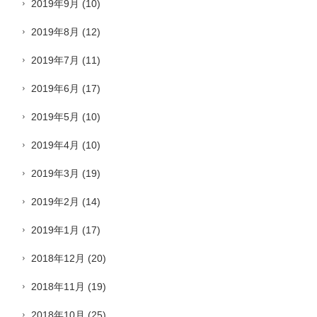
2019年9月
(10)
2019年8月
(12)
2019年7月
(11)
2019年6月
(17)
2019年5月
(10)
2019年4月
(10)
2019年3月
(19)
2019年2月
(14)
2019年1月
(17)
2018年12月
(20)
2018年11月
(19)
2018年10月
(25)