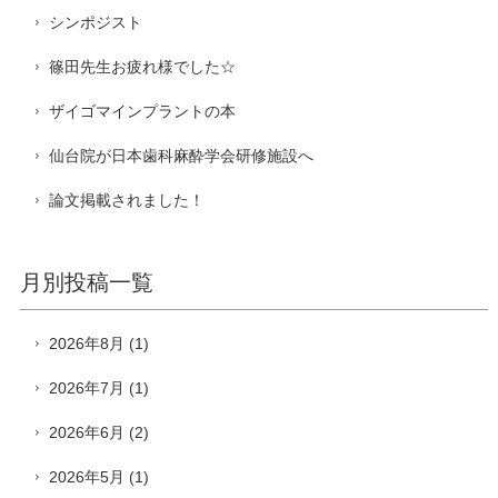
シンポジスト
篠田先生お疲れ様でした☆
ザイゴマインプラントの本
仙台院が日本歯科麻酔学会研修施設へ
論文掲載されました！
月別投稿一覧
2026年8月
(1)
2026年7月
(1)
2026年6月
(2)
2026年5月
(1)