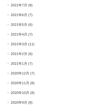
2021年7月
(8)
2021年6月
(7)
2021年5月
(6)
2021年4月
(7)
2021年3月
(11)
2021年2月
(6)
2021年1月
(7)
2020年12月
(7)
2020年11月
(8)
2020年10月
(8)
2020年9月
(8)