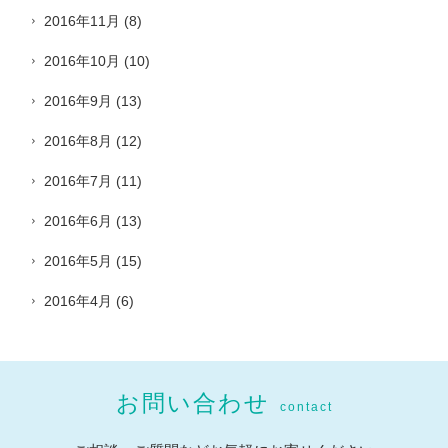
2016年11月
(8)
2016年10月
(10)
2016年9月
(13)
2016年8月
(12)
2016年7月
(11)
2016年6月
(13)
2016年5月
(15)
2016年4月
(6)
お問い合わせ
contact