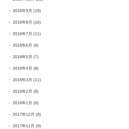
2018年9月
(19)
2018年8月
(16)
2018年7月
(11)
2018年6月
(8)
2018年5月
(7)
2018年4月
(8)
2018年3月
(11)
2018年2月
(8)
2018年1月
(6)
2017年12月
(8)
2017年11月
(9)