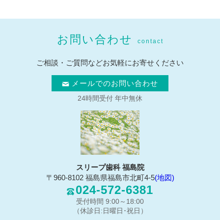
お問い合わせ
contact
ご相談・ご質問などお気軽にお寄せください
メールでのお問い合わせ
24時間受付 年中無休
スリープ歯科 福島院
〒960-8102 福島県福島市北町4-5
(地図)
024-572-6381
受付時間 9:00～18:00
（休診日:日曜日･祝日）