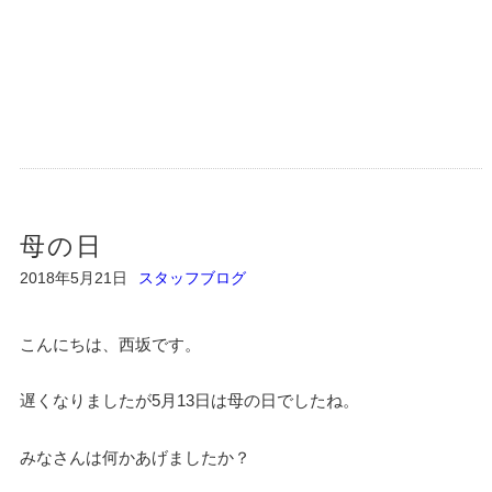
母の日
2018年5月21日
スタッフブログ
こんにちは、西坂です。
遅くなりましたが5月13日は母の日でしたね。
みなさんは何かあげましたか？