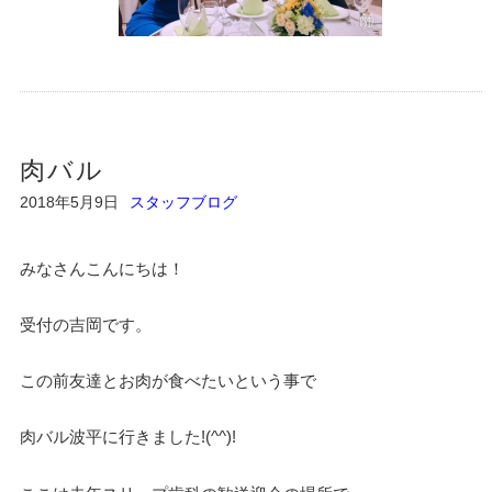
肉バル
2018年5月9日
スタッフブログ
みなさんこんにちは！
受付の吉岡です。
この前友達とお肉が食べたいという事で
肉バル波平に行きました!(^^)!