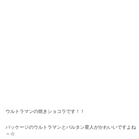
ウルトラマンの焼きショコラです！！
パッケージのウルトラマンとバルタン星人がかわいいですよね
～☆