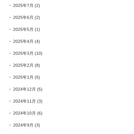
2025年7月
(2)
2025年6月
(2)
2025年5月
(1)
2025年4月
(4)
2025年3月
(10)
2025年2月
(8)
2025年1月
(5)
2024年12月
(5)
2024年11月
(3)
2024年10月
(6)
2024年9月
(3)