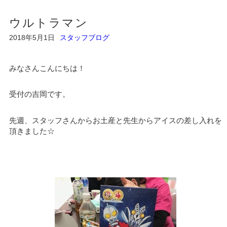
ウルトラマン
2018年5月1日
スタッフブログ
みなさんこんにちは！
受付の吉岡です。
先週、スタッフさんからお土産と先生からアイスの差し入れを
頂きました☆