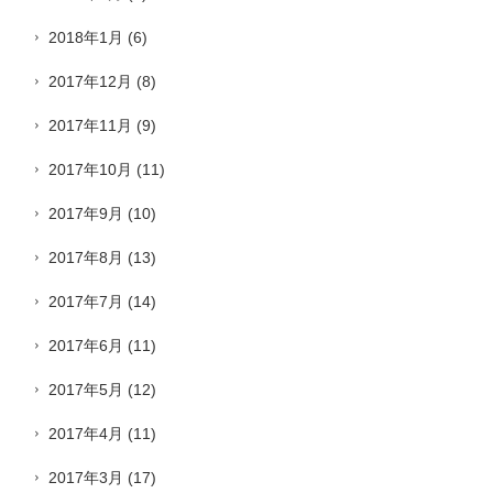
2018年1月
(6)
2017年12月
(8)
2017年11月
(9)
2017年10月
(11)
2017年9月
(10)
2017年8月
(13)
2017年7月
(14)
2017年6月
(11)
2017年5月
(12)
2017年4月
(11)
2017年3月
(17)