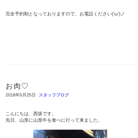
完全予約制となっておりますので、お電話ください(‘ω’)ノ
お肉♡
2018年5月25日
スタッフブログ
こんにちは、西坂です。
先日、山形に山形牛を食べに行って来ました。