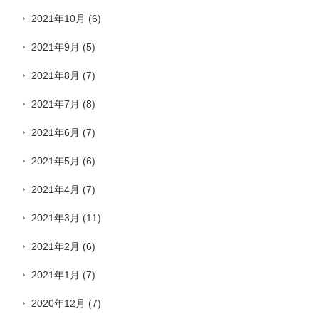
2021年10月
(6)
2021年9月
(5)
2021年8月
(7)
2021年7月
(8)
2021年6月
(7)
2021年5月
(6)
2021年4月
(7)
2021年3月
(11)
2021年2月
(6)
2021年1月
(7)
2020年12月
(7)