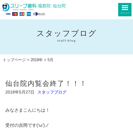
メニュー
スタッフブログ
staff-blog
トップページ
>
2018年
> 5月
仙台院内覧会終了！！！
2018年5月27日
スタッフブログ
みなさまこんにちは！
受付の吉岡です(‘ω’)ノ