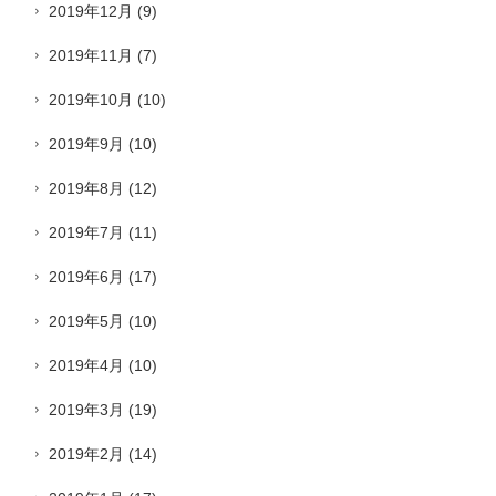
2019年12月
(9)
2019年11月
(7)
2019年10月
(10)
2019年9月
(10)
2019年8月
(12)
2019年7月
(11)
2019年6月
(17)
2019年5月
(10)
2019年4月
(10)
2019年3月
(19)
2019年2月
(14)