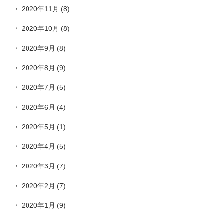
2020年11月
(8)
2020年10月
(8)
2020年9月
(8)
2020年8月
(9)
2020年7月
(5)
2020年6月
(4)
2020年5月
(1)
2020年4月
(5)
2020年3月
(7)
2020年2月
(7)
2020年1月
(9)