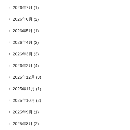
2026年7月
(1)
2026年6月
(2)
2026年5月
(1)
2026年4月
(2)
2026年3月
(3)
2026年2月
(4)
2025年12月
(3)
2025年11月
(1)
2025年10月
(2)
2025年9月
(1)
2025年8月
(2)