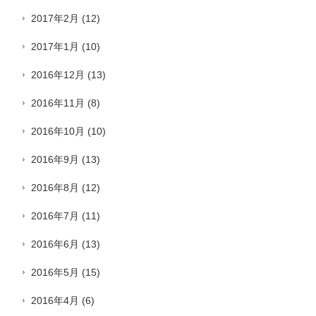
2017年2月
(12)
2017年1月
(10)
2016年12月
(13)
2016年11月
(8)
2016年10月
(10)
2016年9月
(13)
2016年8月
(12)
2016年7月
(11)
2016年6月
(13)
2016年5月
(15)
2016年4月
(6)