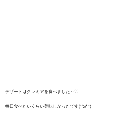
デザートはクレミアを食べました～♡
毎日食べたいくらい美味しかったです(*‘ω‘ *)