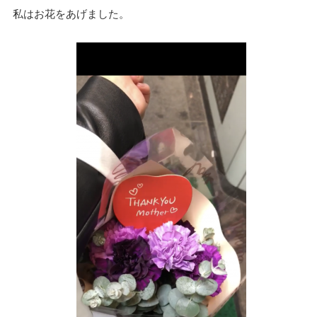
私はお花をあげました。