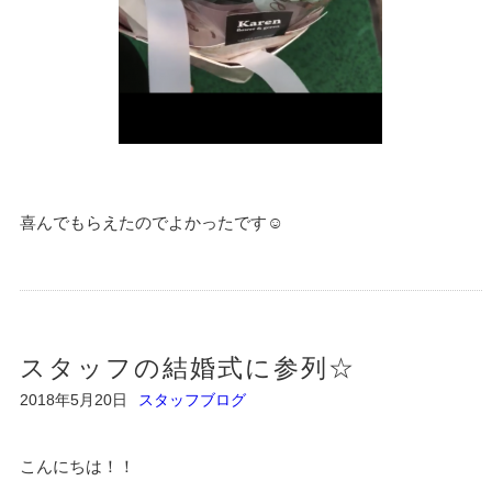
喜んでもらえたのでよかったです☺
スタッフの結婚式に参列☆
2018年5月20日
スタッフブログ
こんにちは！！