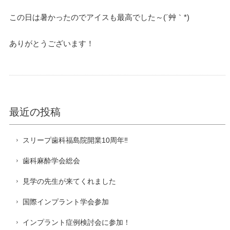
この日は暑かったのでアイスも最高でした～(´艸｀*)
ありがとうございます！
最近の投稿
スリープ歯科福島院開業10周年‼️
歯科麻酔学会総会
見学の先生が来てくれました
国際インプラント学会参加
インプラント症例検討会に参加！