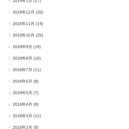
2019年1月
(17)
2018年12月
(20)
2018年11月
(19)
2018年10月
(25)
2018年9月
(19)
2018年8月
(16)
2018年7月
(11)
2018年6月
(8)
2018年5月
(7)
2018年4月
(8)
2018年3月
(11)
2018年2月
(8)