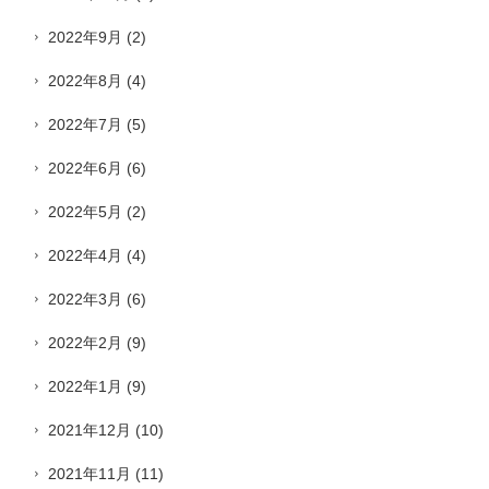
2022年9月
(2)
2022年8月
(4)
2022年7月
(5)
2022年6月
(6)
2022年5月
(2)
2022年4月
(4)
2022年3月
(6)
2022年2月
(9)
2022年1月
(9)
2021年12月
(10)
2021年11月
(11)