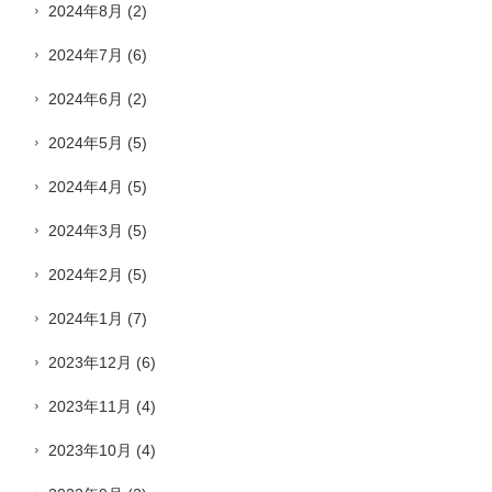
2024年8月
(2)
2024年7月
(6)
2024年6月
(2)
2024年5月
(5)
2024年4月
(5)
2024年3月
(5)
2024年2月
(5)
2024年1月
(7)
2023年12月
(6)
2023年11月
(4)
2023年10月
(4)