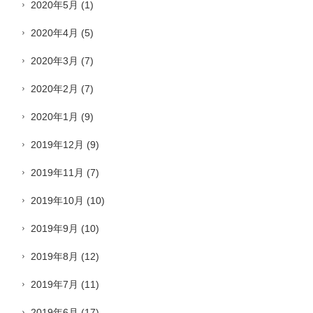
2020年5月
(1)
2020年4月
(5)
2020年3月
(7)
2020年2月
(7)
2020年1月
(9)
2019年12月
(9)
2019年11月
(7)
2019年10月
(10)
2019年9月
(10)
2019年8月
(12)
2019年7月
(11)
2019年6月
(17)