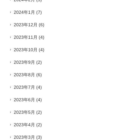
2024年1月
(7)
2023年12月
(6)
2023年11月
(4)
2023年10月
(4)
2023年9月
(2)
2023年8月
(6)
2023年7月
(4)
2023年6月
(4)
2023年5月
(2)
2023年4月
(2)
2023年3月
(3)