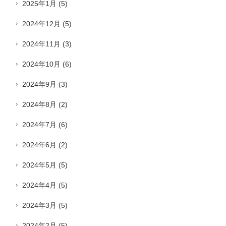
2025年1月
(5)
2024年12月
(5)
2024年11月
(3)
2024年10月
(6)
2024年9月
(3)
2024年8月
(2)
2024年7月
(6)
2024年6月
(2)
2024年5月
(5)
2024年4月
(5)
2024年3月
(5)
2024年2月
(5)