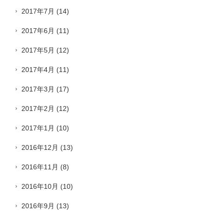
2017年7月
(14)
2017年6月
(11)
2017年5月
(12)
2017年4月
(11)
2017年3月
(17)
2017年2月
(12)
2017年1月
(10)
2016年12月
(13)
2016年11月
(8)
2016年10月
(10)
2016年9月
(13)