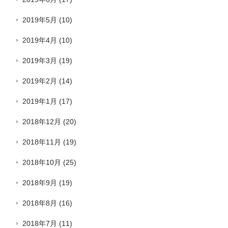
2019年5月
(10)
2019年4月
(10)
2019年3月
(19)
2019年2月
(14)
2019年1月
(17)
2018年12月
(20)
2018年11月
(19)
2018年10月
(25)
2018年9月
(19)
2018年8月
(16)
2018年7月
(11)