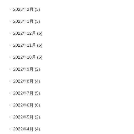
2023年2月
(3)
2023年1月
(3)
2022年12月
(6)
2022年11月
(6)
2022年10月
(5)
2022年9月
(2)
2022年8月
(4)
2022年7月
(5)
2022年6月
(6)
2022年5月
(2)
2022年4月
(4)