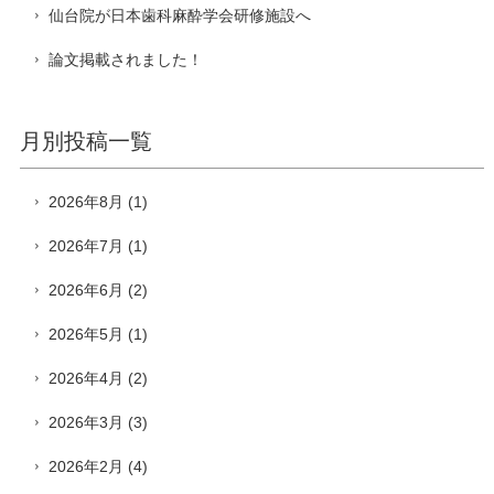
仙台院が日本歯科麻酔学会研修施設へ
論文掲載されました！
月別投稿一覧
2026年8月
(1)
2026年7月
(1)
2026年6月
(2)
2026年5月
(1)
2026年4月
(2)
2026年3月
(3)
2026年2月
(4)