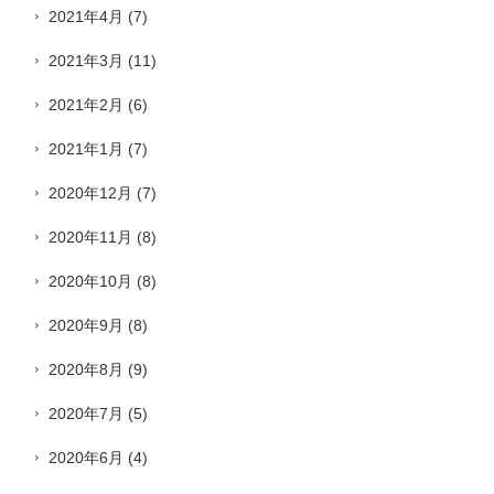
2021年4月
(7)
2021年3月
(11)
2021年2月
(6)
2021年1月
(7)
2020年12月
(7)
2020年11月
(8)
2020年10月
(8)
2020年9月
(8)
2020年8月
(9)
2020年7月
(5)
2020年6月
(4)