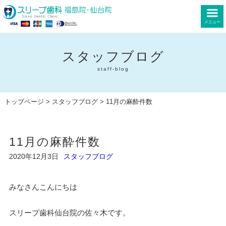
メニュー
スタッフブログ
staff-blog
トップページ
>
スタッフブログ
> 11月の麻酔件数
11月の麻酔件数
2020年12月3日
スタッフブログ
みなさんこんにちは
スリープ歯科仙台院の佐々木です。