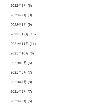
2022年3月
(6)
2022年2月
(9)
2022年1月
(9)
2021年12月
(10)
2021年11月
(11)
2021年10月
(6)
2021年9月
(5)
2021年8月
(7)
2021年7月
(8)
2021年6月
(7)
2021年5月
(6)