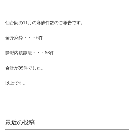
仙台院の11月の麻酔件数のご報告です。
全身麻酔・・・6件
静脈内鎮静法・・・93件
合計が99件でした。
以上です。
最近の投稿