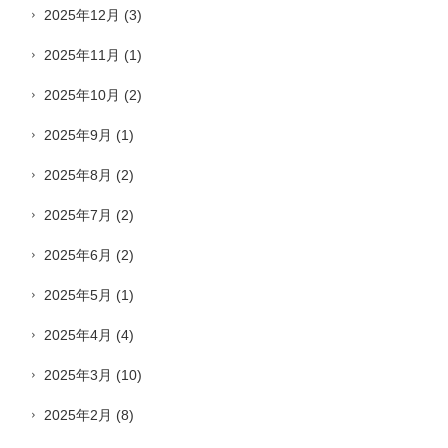
2025年12月
(3)
2025年11月
(1)
2025年10月
(2)
2025年9月
(1)
2025年8月
(2)
2025年7月
(2)
2025年6月
(2)
2025年5月
(1)
2025年4月
(4)
2025年3月
(10)
2025年2月
(8)