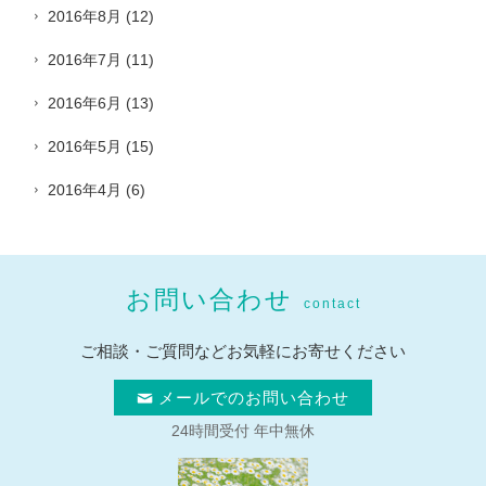
2016年8月
(12)
2016年7月
(11)
2016年6月
(13)
2016年5月
(15)
2016年4月
(6)
お問い合わせ
contact
ご相談・ご質問などお気軽にお寄せください
メールでのお問い合わせ
24時間受付 年中無休