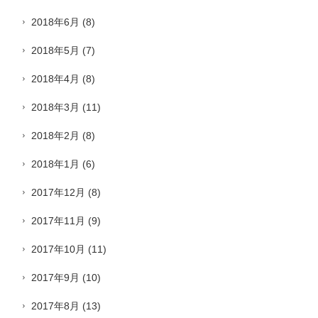
2018年6月
(8)
2018年5月
(7)
2018年4月
(8)
2018年3月
(11)
2018年2月
(8)
2018年1月
(6)
2017年12月
(8)
2017年11月
(9)
2017年10月
(11)
2017年9月
(10)
2017年8月
(13)