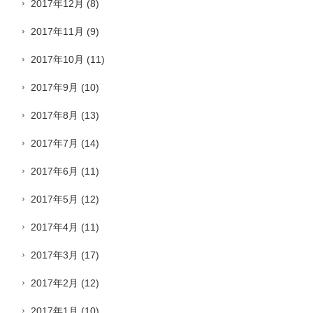
2017年12月
(8)
2017年11月
(9)
2017年10月
(11)
2017年9月
(10)
2017年8月
(13)
2017年7月
(14)
2017年6月
(11)
2017年5月
(12)
2017年4月
(11)
2017年3月
(17)
2017年2月
(12)
2017年1月
(10)