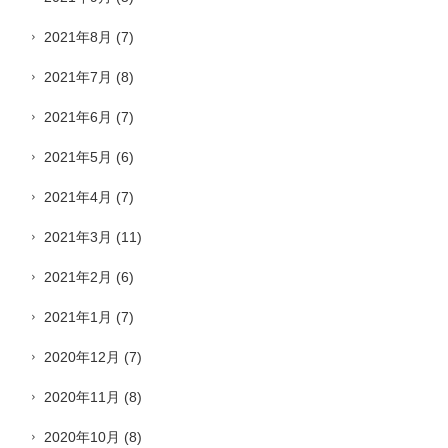
2021年8月
(7)
2021年7月
(8)
2021年6月
(7)
2021年5月
(6)
2021年4月
(7)
2021年3月
(11)
2021年2月
(6)
2021年1月
(7)
2020年12月
(7)
2020年11月
(8)
2020年10月
(8)