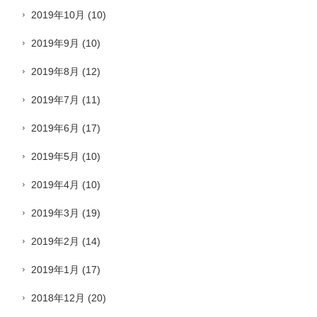
2019年10月
(10)
2019年9月
(10)
2019年8月
(12)
2019年7月
(11)
2019年6月
(17)
2019年5月
(10)
2019年4月
(10)
2019年3月
(19)
2019年2月
(14)
2019年1月
(17)
2018年12月
(20)