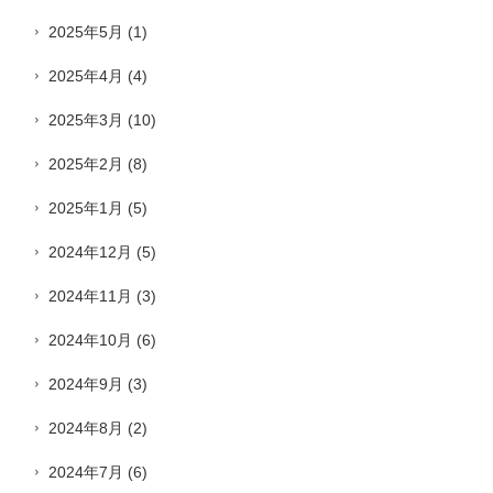
2025年5月
(1)
2025年4月
(4)
2025年3月
(10)
2025年2月
(8)
2025年1月
(5)
2024年12月
(5)
2024年11月
(3)
2024年10月
(6)
2024年9月
(3)
2024年8月
(2)
2024年7月
(6)