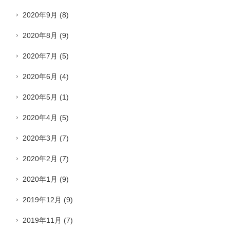
2020年9月
(8)
2020年8月
(9)
2020年7月
(5)
2020年6月
(4)
2020年5月
(1)
2020年4月
(5)
2020年3月
(7)
2020年2月
(7)
2020年1月
(9)
2019年12月
(9)
2019年11月
(7)