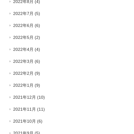
2022年8月
(4)
2022年7月
(5)
2022年6月
(6)
2022年5月
(2)
2022年4月
(4)
2022年3月
(6)
2022年2月
(9)
2022年1月
(9)
2021年12月
(10)
2021年11月
(11)
2021年10月
(6)
2021年9月
(5)