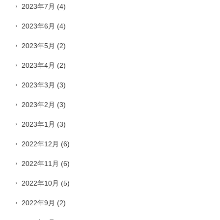
2023年7月
(4)
2023年6月
(4)
2023年5月
(2)
2023年4月
(2)
2023年3月
(3)
2023年2月
(3)
2023年1月
(3)
2022年12月
(6)
2022年11月
(6)
2022年10月
(5)
2022年9月
(2)