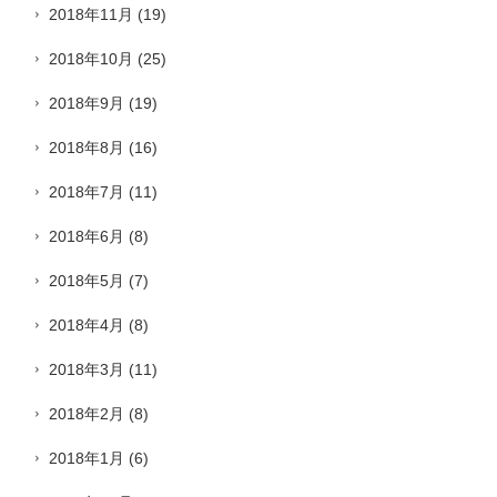
2018年11月
(19)
2018年10月
(25)
2018年9月
(19)
2018年8月
(16)
2018年7月
(11)
2018年6月
(8)
2018年5月
(7)
2018年4月
(8)
2018年3月
(11)
2018年2月
(8)
2018年1月
(6)