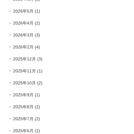
2026年5月
(1)
2026年4月
(2)
2026年3月
(3)
2026年2月
(4)
2025年12月
(3)
2025年11月
(1)
2025年10月
(2)
2025年9月
(1)
2025年8月
(2)
2025年7月
(2)
2025年6月
(2)