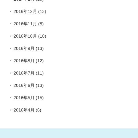
2016年12月
(13)
2016年11月
(8)
2016年10月
(10)
2016年9月
(13)
2016年8月
(12)
2016年7月
(11)
2016年6月
(13)
2016年5月
(15)
2016年4月
(6)