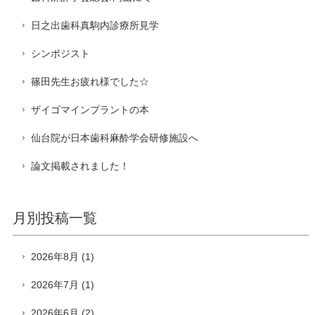
日之出歯科真駒内診療所見学
シンポジスト
篠田先生お疲れ様でした☆
ザイゴマインプラントの本
仙台院が日本歯科麻酔学会研修施設へ
論文掲載されました！
月別投稿一覧
2026年8月
(1)
2026年7月
(1)
2026年6月
(2)