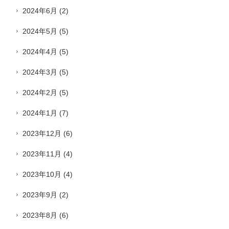
2024年6月
(2)
2024年5月
(5)
2024年4月
(5)
2024年3月
(5)
2024年2月
(5)
2024年1月
(7)
2023年12月
(6)
2023年11月
(4)
2023年10月
(4)
2023年9月
(2)
2023年8月
(6)