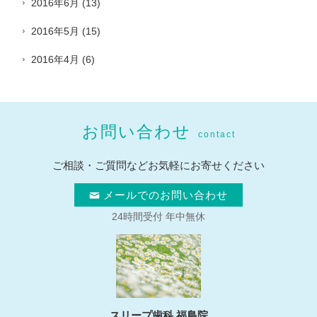
2016年6月
(13)
2016年5月
(15)
2016年4月
(6)
お問い合わせ
contact
ご相談・ご質問などお気軽にお寄せください
メールでのお問い合わせ
24時間受付 年中無休
スリープ歯科 福島院