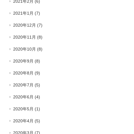
2021年2月
(6)
2021年1月
(7)
2020年12月
(7)
2020年11月
(8)
2020年10月
(8)
2020年9月
(8)
2020年8月
(9)
2020年7月
(5)
2020年6月
(4)
2020年5月
(1)
2020年4月
(5)
2020年3月
(7)