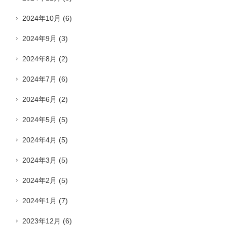
2024年10月
(6)
2024年9月
(3)
2024年8月
(2)
2024年7月
(6)
2024年6月
(2)
2024年5月
(5)
2024年4月
(5)
2024年3月
(5)
2024年2月
(5)
2024年1月
(7)
2023年12月
(6)