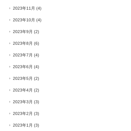
2023年11月
(4)
2023年10月
(4)
2023年9月
(2)
2023年8月
(6)
2023年7月
(4)
2023年6月
(4)
2023年5月
(2)
2023年4月
(2)
2023年3月
(3)
2023年2月
(3)
2023年1月
(3)