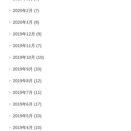
2020年2月
(7)
2020年1月
(9)
2019年12月
(9)
2019年11月
(7)
2019年10月
(10)
2019年9月
(10)
2019年8月
(12)
2019年7月
(11)
2019年6月
(17)
2019年5月
(10)
2019年4月
(10)