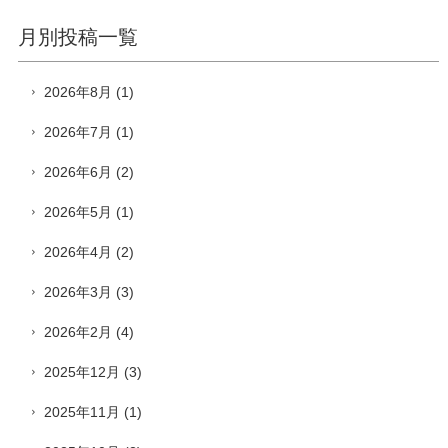
月別投稿一覧
2026年8月
(1)
2026年7月
(1)
2026年6月
(2)
2026年5月
(1)
2026年4月
(2)
2026年3月
(3)
2026年2月
(4)
2025年12月
(3)
2025年11月
(1)