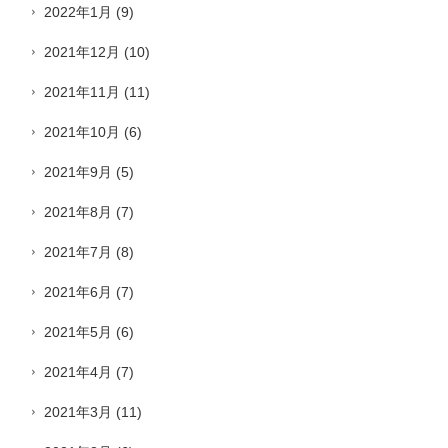
2022年1月
(9)
2021年12月
(10)
2021年11月
(11)
2021年10月
(6)
2021年9月
(5)
2021年8月
(7)
2021年7月
(8)
2021年6月
(7)
2021年5月
(6)
2021年4月
(7)
2021年3月
(11)