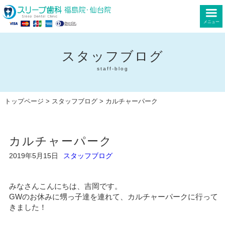
メニュー
スタッフブログ
staff-blog
トップページ
>
スタッフブログ
> カルチャーパーク
カルチャーパーク
2019年5月15日
スタッフブログ
みなさんこんにちは、吉岡です。
GWのお休みに甥っ子達を連れて、カルチャーパークに行って
きました！