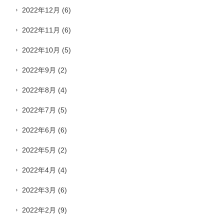
2022年12月
(6)
2022年11月
(6)
2022年10月
(5)
2022年9月
(2)
2022年8月
(4)
2022年7月
(5)
2022年6月
(6)
2022年5月
(2)
2022年4月
(4)
2022年3月
(6)
2022年2月
(9)