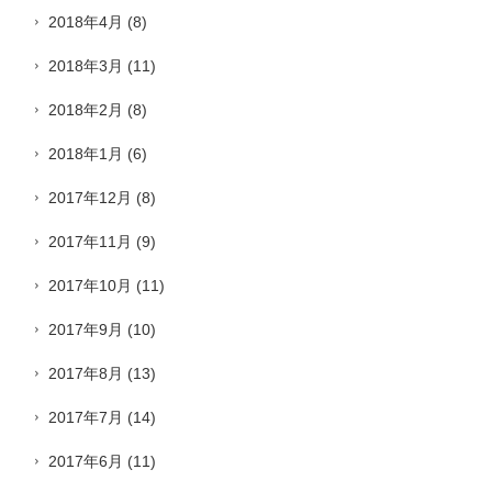
2018年4月
(8)
2018年3月
(11)
2018年2月
(8)
2018年1月
(6)
2017年12月
(8)
2017年11月
(9)
2017年10月
(11)
2017年9月
(10)
2017年8月
(13)
2017年7月
(14)
2017年6月
(11)