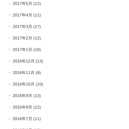
2017年5月
(12)
2017年4月
(11)
2017年3月
(17)
2017年2月
(12)
2017年1月
(10)
2016年12月
(13)
2016年11月
(8)
2016年10月
(10)
2016年9月
(13)
2016年8月
(12)
2016年7月
(11)