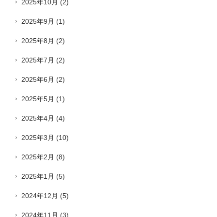
2025年10月
(2)
2025年9月
(1)
2025年8月
(2)
2025年7月
(2)
2025年6月
(2)
2025年5月
(1)
2025年4月
(4)
2025年3月
(10)
2025年2月
(8)
2025年1月
(5)
2024年12月
(5)
2024年11月
(3)