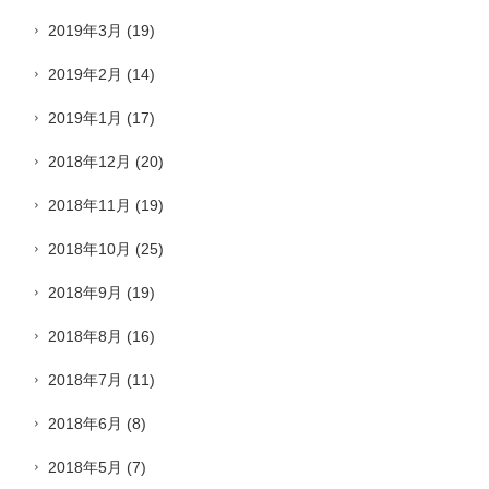
2019年3月
(19)
2019年2月
(14)
2019年1月
(17)
2018年12月
(20)
2018年11月
(19)
2018年10月
(25)
2018年9月
(19)
2018年8月
(16)
2018年7月
(11)
2018年6月
(8)
2018年5月
(7)