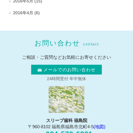
2016年5月
(15)
2016年4月
(6)
お問い合わせ
contact
ご相談・ご質問などお気軽にお寄せください
メールでのお問い合わせ
24時間受付 年中無休
スリープ歯科 福島院
〒960-8102 福島県福島市北町4-5
(地図)