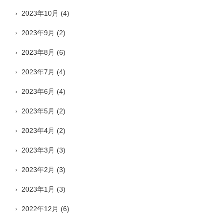
2023年10月
(4)
2023年9月
(2)
2023年8月
(6)
2023年7月
(4)
2023年6月
(4)
2023年5月
(2)
2023年4月
(2)
2023年3月
(3)
2023年2月
(3)
2023年1月
(3)
2022年12月
(6)