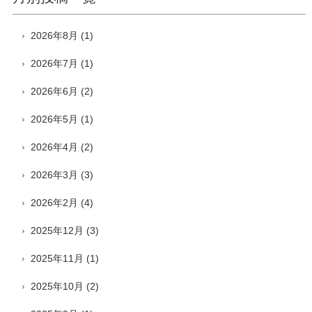
2026年8月
(1)
2026年7月
(1)
2026年6月
(2)
2026年5月
(1)
2026年4月
(2)
2026年3月
(3)
2026年2月
(4)
2025年12月
(3)
2025年11月
(1)
2025年10月
(2)