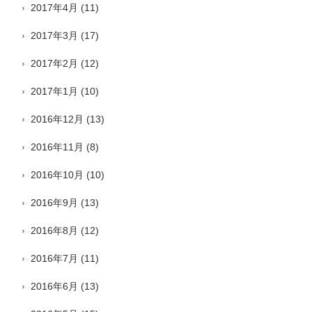
2017年4月
(11)
2017年3月
(17)
2017年2月
(12)
2017年1月
(10)
2016年12月
(13)
2016年11月
(8)
2016年10月
(10)
2016年9月
(13)
2016年8月
(12)
2016年7月
(11)
2016年6月
(13)