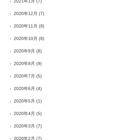
2021年1月
(7)
2020年12月
(7)
2020年11月
(8)
2020年10月
(8)
2020年9月
(8)
2020年8月
(9)
2020年7月
(5)
2020年6月
(4)
2020年5月
(1)
2020年4月
(5)
2020年3月
(7)
2020年2月
(7)