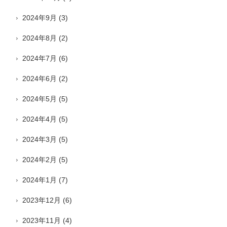
2024年9月
(3)
2024年8月
(2)
2024年7月
(6)
2024年6月
(2)
2024年5月
(5)
2024年4月
(5)
2024年3月
(5)
2024年2月
(5)
2024年1月
(7)
2023年12月
(6)
2023年11月
(4)