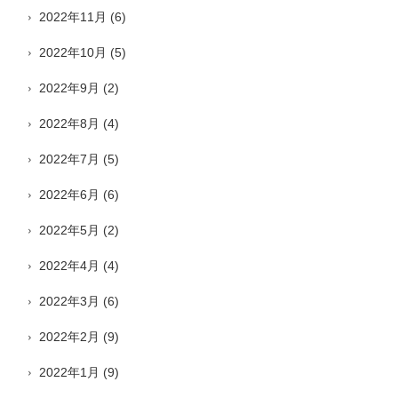
2022年11月
(6)
2022年10月
(5)
2022年9月
(2)
2022年8月
(4)
2022年7月
(5)
2022年6月
(6)
2022年5月
(2)
2022年4月
(4)
2022年3月
(6)
2022年2月
(9)
2022年1月
(9)