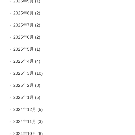
2025年9月
(1)
2025年8月
(2)
2025年7月
(2)
2025年6月
(2)
2025年5月
(1)
2025年4月
(4)
2025年3月
(10)
2025年2月
(8)
2025年1月
(5)
2024年12月
(5)
2024年11月
(3)
2024年10月
(6)