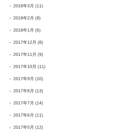
2018年3月
(11)
2018年2月
(8)
2018年1月
(6)
2017年12月
(8)
2017年11月
(9)
2017年10月
(11)
2017年9月
(10)
2017年8月
(13)
2017年7月
(14)
2017年6月
(11)
2017年5月
(12)