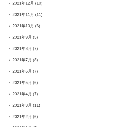
2021年12月
(10)
2021年11月
(11)
2021年10月
(6)
2021年9月
(5)
2021年8月
(7)
2021年7月
(8)
2021年6月
(7)
2021年5月
(6)
2021年4月
(7)
2021年3月
(11)
2021年2月
(6)