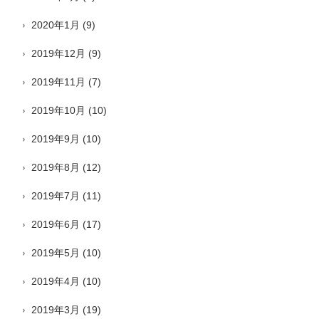
2020年1月
(9)
2019年12月
(9)
2019年11月
(7)
2019年10月
(10)
2019年9月
(10)
2019年8月
(12)
2019年7月
(11)
2019年6月
(17)
2019年5月
(10)
2019年4月
(10)
2019年3月
(19)