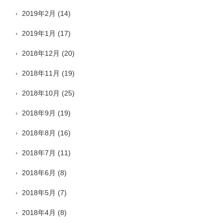
2019年2月
(14)
2019年1月
(17)
2018年12月
(20)
2018年11月
(19)
2018年10月
(25)
2018年9月
(19)
2018年8月
(16)
2018年7月
(11)
2018年6月
(8)
2018年5月
(7)
2018年4月
(8)