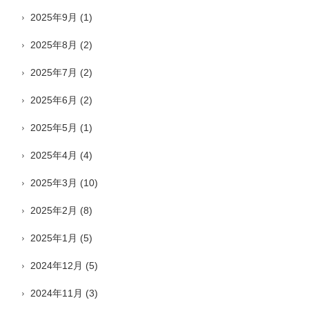
2025年9月
(1)
2025年8月
(2)
2025年7月
(2)
2025年6月
(2)
2025年5月
(1)
2025年4月
(4)
2025年3月
(10)
2025年2月
(8)
2025年1月
(5)
2024年12月
(5)
2024年11月
(3)