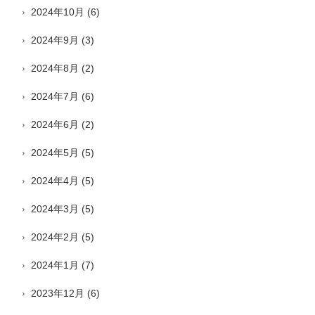
2024年10月
(6)
2024年9月
(3)
2024年8月
(2)
2024年7月
(6)
2024年6月
(2)
2024年5月
(5)
2024年4月
(5)
2024年3月
(5)
2024年2月
(5)
2024年1月
(7)
2023年12月
(6)