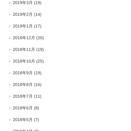
2019年3月
(19)
2019年2月
(14)
2019年1月
(17)
2018年12月
(20)
2018年11月
(19)
2018年10月
(25)
2018年9月
(19)
2018年8月
(16)
2018年7月
(11)
2018年6月
(8)
2018年5月
(7)