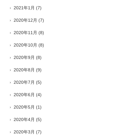
2021年1月
(7)
2020年12月
(7)
2020年11月
(8)
2020年10月
(8)
2020年9月
(8)
2020年8月
(9)
2020年7月
(5)
2020年6月
(4)
2020年5月
(1)
2020年4月
(5)
2020年3月
(7)