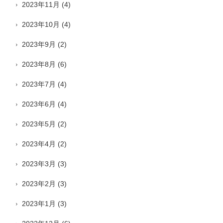
2023年11月
(4)
2023年10月
(4)
2023年9月
(2)
2023年8月
(6)
2023年7月
(4)
2023年6月
(4)
2023年5月
(2)
2023年4月
(2)
2023年3月
(3)
2023年2月
(3)
2023年1月
(3)