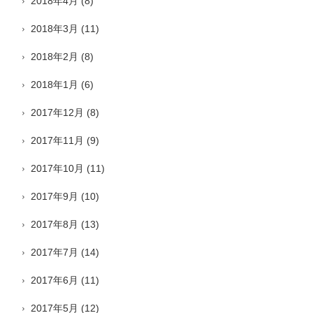
2018年4月
(8)
2018年3月
(11)
2018年2月
(8)
2018年1月
(6)
2017年12月
(8)
2017年11月
(9)
2017年10月
(11)
2017年9月
(10)
2017年8月
(13)
2017年7月
(14)
2017年6月
(11)
2017年5月
(12)