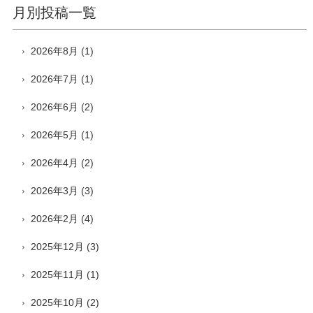
月別投稿一覧
2026年8月
(1)
2026年7月
(1)
2026年6月
(2)
2026年5月
(1)
2026年4月
(2)
2026年3月
(3)
2026年2月
(4)
2025年12月
(3)
2025年11月
(1)
2025年10月
(2)