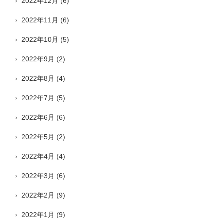
2022年12月
(6)
2022年11月
(6)
2022年10月
(5)
2022年9月
(2)
2022年8月
(4)
2022年7月
(5)
2022年6月
(6)
2022年5月
(2)
2022年4月
(4)
2022年3月
(6)
2022年2月
(9)
2022年1月
(9)