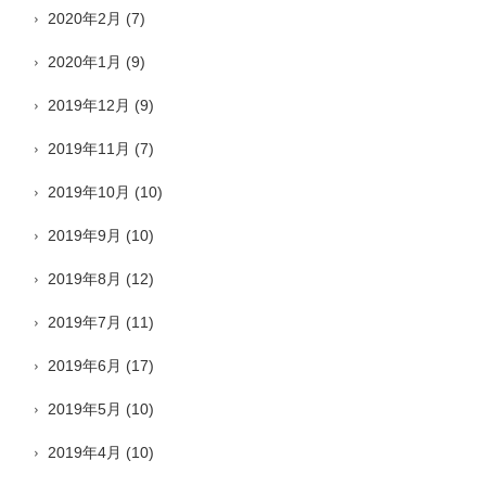
2020年2月
(7)
2020年1月
(9)
2019年12月
(9)
2019年11月
(7)
2019年10月
(10)
2019年9月
(10)
2019年8月
(12)
2019年7月
(11)
2019年6月
(17)
2019年5月
(10)
2019年4月
(10)