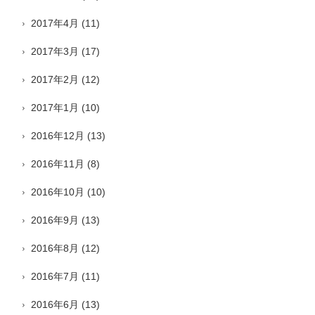
2017年4月
(11)
2017年3月
(17)
2017年2月
(12)
2017年1月
(10)
2016年12月
(13)
2016年11月
(8)
2016年10月
(10)
2016年9月
(13)
2016年8月
(12)
2016年7月
(11)
2016年6月
(13)