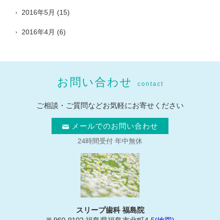
2016年5月
(15)
2016年4月
(6)
お問い合わせ
contact
ご相談・ご質問などお気軽にお寄せください
メールでのお問い合わせ
24時間受付 年中無休
スリープ歯科 福島院