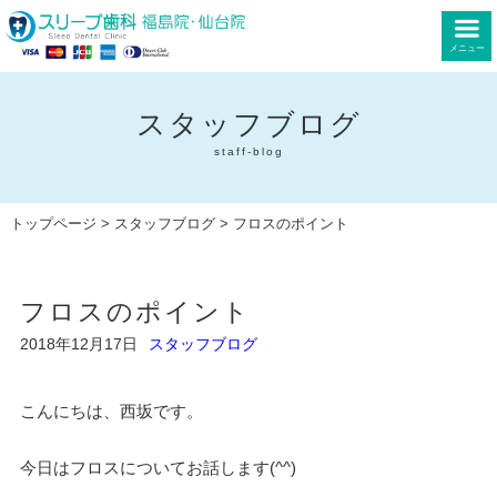
メニュー
スタッフブログ
staff-blog
トップページ
>
スタッフブログ
> フロスのポイント
フロスのポイント
2018年12月17日
スタッフブログ
こんにちは、西坂です。
今日はフロスについてお話します(^^)