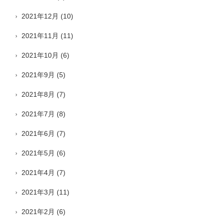
2021年12月
(10)
2021年11月
(11)
2021年10月
(6)
2021年9月
(5)
2021年8月
(7)
2021年7月
(8)
2021年6月
(7)
2021年5月
(6)
2021年4月
(7)
2021年3月
(11)
2021年2月
(6)