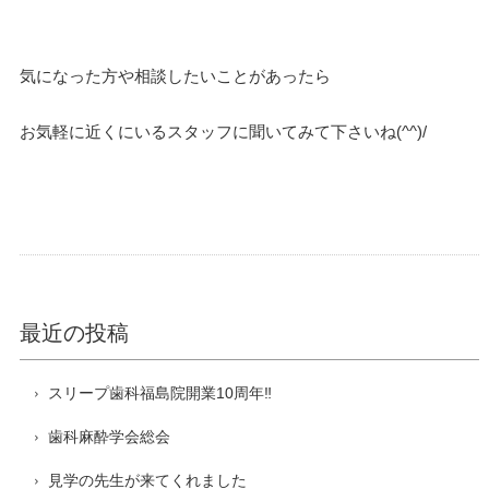
気になった方や相談したいことがあったら
お気軽に近くにいるスタッフに聞いてみて下さいね(^^)/
最近の投稿
スリープ歯科福島院開業10周年‼️
歯科麻酔学会総会
見学の先生が来てくれました