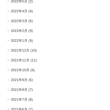
2022年5月
(2)
2022年4月
(4)
2022年3月
(6)
2022年2月
(9)
2022年1月
(9)
2021年12月
(10)
2021年11月
(11)
2021年10月
(6)
2021年9月
(5)
2021年8月
(7)
2021年7月
(8)
2021年6月
(7)