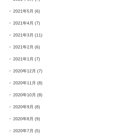
2021年5月
(6)
2021年4月
(7)
2021年3月
(11)
2021年2月
(6)
2021年1月
(7)
2020年12月
(7)
2020年11月
(8)
2020年10月
(8)
2020年9月
(8)
2020年8月
(9)
2020年7月
(5)