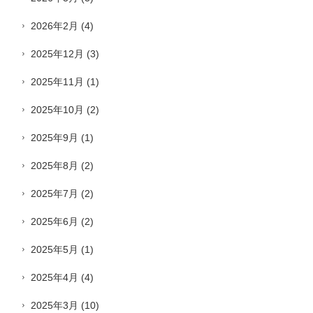
2026年2月
(4)
2025年12月
(3)
2025年11月
(1)
2025年10月
(2)
2025年9月
(1)
2025年8月
(2)
2025年7月
(2)
2025年6月
(2)
2025年5月
(1)
2025年4月
(4)
2025年3月
(10)