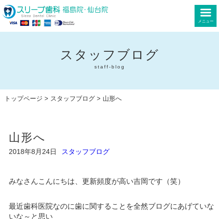
メニュー
スタッフブログ
staff-blog
トップページ
>
スタッフブログ
> 山形へ
山形へ
2018年8月24日
スタッフブログ
みなさんこんにちは、更新頻度が高い吉岡です（笑）
最近歯科医院なのに歯に関することを全然ブログにあげていな
いな～と思い