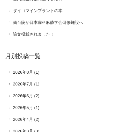
ザイゴマインプラントの本
仙台院が日本歯科麻酔学会研修施設へ
論文掲載されました！
月別投稿一覧
2026年8月
(1)
2026年7月
(1)
2026年6月
(2)
2026年5月
(1)
2026年4月
(2)
2026年3月
(3)