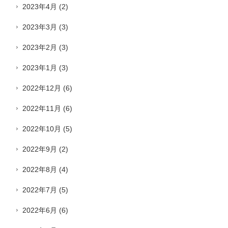
2023年4月
(2)
2023年3月
(3)
2023年2月
(3)
2023年1月
(3)
2022年12月
(6)
2022年11月
(6)
2022年10月
(5)
2022年9月
(2)
2022年8月
(4)
2022年7月
(5)
2022年6月
(6)