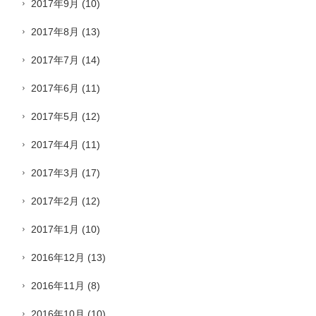
2017年9月
(10)
2017年8月
(13)
2017年7月
(14)
2017年6月
(11)
2017年5月
(12)
2017年4月
(11)
2017年3月
(17)
2017年2月
(12)
2017年1月
(10)
2016年12月
(13)
2016年11月
(8)
2016年10月
(10)