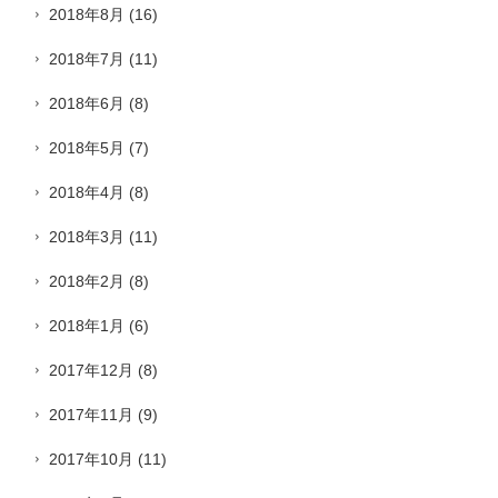
2018年8月
(16)
2018年7月
(11)
2018年6月
(8)
2018年5月
(7)
2018年4月
(8)
2018年3月
(11)
2018年2月
(8)
2018年1月
(6)
2017年12月
(8)
2017年11月
(9)
2017年10月
(11)