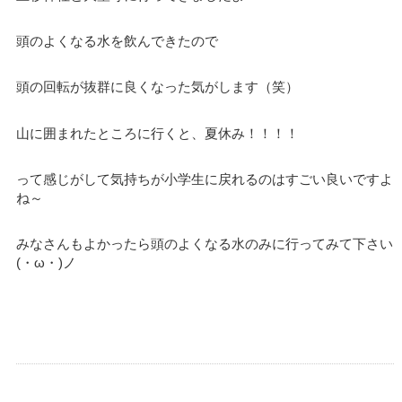
頭のよくなる水を飲んできたので
頭の回転が抜群に良くなった気がします（笑）
山に囲まれたところに行くと、夏休み！！！！
って感じがして気持ちが小学生に戻れるのはすごい良いですよ
ね～
みなさんもよかったら頭のよくなる水のみに行ってみて下さい
(・ω・)ノ