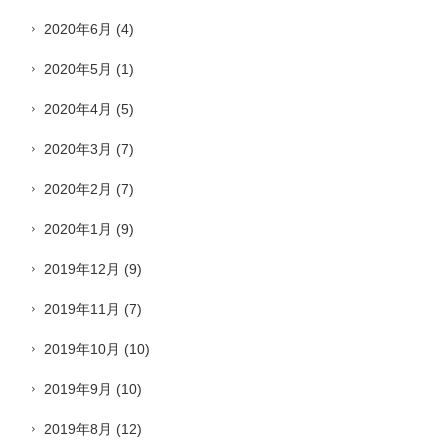
2020年6月
(4)
2020年5月
(1)
2020年4月
(5)
2020年3月
(7)
2020年2月
(7)
2020年1月
(9)
2019年12月
(9)
2019年11月
(7)
2019年10月
(10)
2019年9月
(10)
2019年8月
(12)