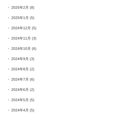
2025年2月
(8)
2025年1月
(5)
2024年12月
(5)
2024年11月
(3)
2024年10月
(6)
2024年9月
(3)
2024年8月
(2)
2024年7月
(6)
2024年6月
(2)
2024年5月
(5)
2024年4月
(5)