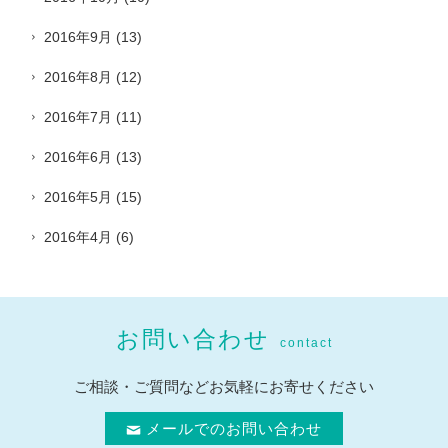
2016年9月
(13)
2016年8月
(12)
2016年7月
(11)
2016年6月
(13)
2016年5月
(15)
2016年4月
(6)
お問い合わせ
contact
ご相談・ご質問などお気軽にお寄せください
メールでのお問い合わせ