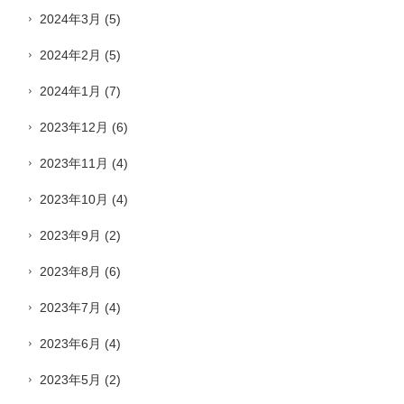
2024年3月
(5)
2024年2月
(5)
2024年1月
(7)
2023年12月
(6)
2023年11月
(4)
2023年10月
(4)
2023年9月
(2)
2023年8月
(6)
2023年7月
(4)
2023年6月
(4)
2023年5月
(2)