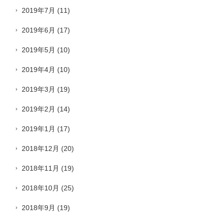
2019年7月
(11)
2019年6月
(17)
2019年5月
(10)
2019年4月
(10)
2019年3月
(19)
2019年2月
(14)
2019年1月
(17)
2018年12月
(20)
2018年11月
(19)
2018年10月
(25)
2018年9月
(19)