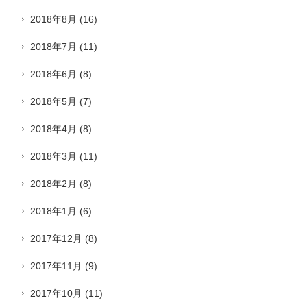
2018年8月
(16)
2018年7月
(11)
2018年6月
(8)
2018年5月
(7)
2018年4月
(8)
2018年3月
(11)
2018年2月
(8)
2018年1月
(6)
2017年12月
(8)
2017年11月
(9)
2017年10月
(11)