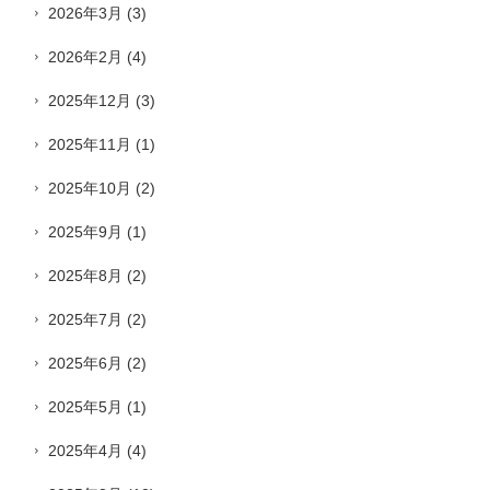
2026年3月
(3)
2026年2月
(4)
2025年12月
(3)
2025年11月
(1)
2025年10月
(2)
2025年9月
(1)
2025年8月
(2)
2025年7月
(2)
2025年6月
(2)
2025年5月
(1)
2025年4月
(4)