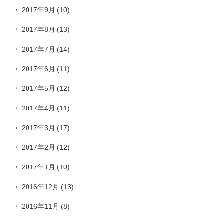
2017年9月
(10)
2017年8月
(13)
2017年7月
(14)
2017年6月
(11)
2017年5月
(12)
2017年4月
(11)
2017年3月
(17)
2017年2月
(12)
2017年1月
(10)
2016年12月
(13)
2016年11月
(8)