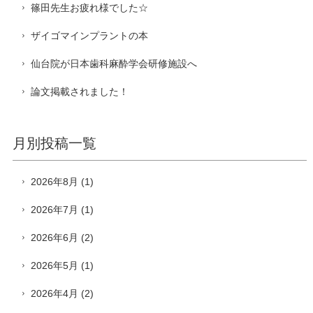
篠田先生お疲れ様でした☆
ザイゴマインプラントの本
仙台院が日本歯科麻酔学会研修施設へ
論文掲載されました！
月別投稿一覧
2026年8月
(1)
2026年7月
(1)
2026年6月
(2)
2026年5月
(1)
2026年4月
(2)