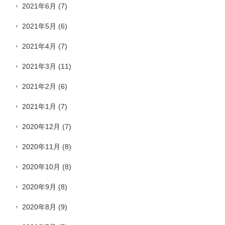
2021年6月
(7)
2021年5月
(6)
2021年4月
(7)
2021年3月
(11)
2021年2月
(6)
2021年1月
(7)
2020年12月
(7)
2020年11月
(8)
2020年10月
(8)
2020年9月
(8)
2020年8月
(9)