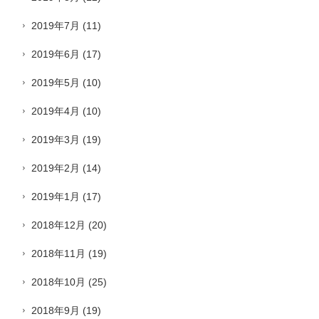
2019年7月
(11)
2019年6月
(17)
2019年5月
(10)
2019年4月
(10)
2019年3月
(19)
2019年2月
(14)
2019年1月
(17)
2018年12月
(20)
2018年11月
(19)
2018年10月
(25)
2018年9月
(19)