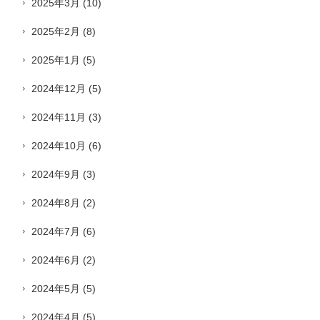
2025年3月
(10)
2025年2月
(8)
2025年1月
(5)
2024年12月
(5)
2024年11月
(3)
2024年10月
(6)
2024年9月
(3)
2024年8月
(2)
2024年7月
(6)
2024年6月
(2)
2024年5月
(5)
2024年4月
(5)