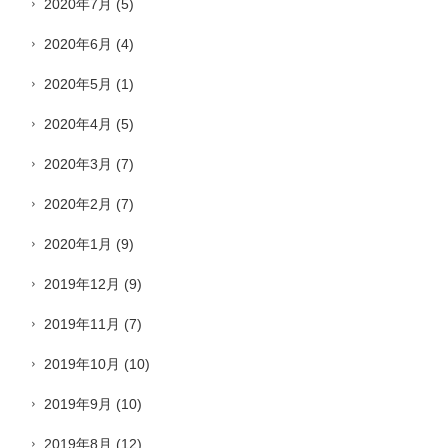
2020年7月
(5)
2020年6月
(4)
2020年5月
(1)
2020年4月
(5)
2020年3月
(7)
2020年2月
(7)
2020年1月
(9)
2019年12月
(9)
2019年11月
(7)
2019年10月
(10)
2019年9月
(10)
2019年8月
(12)