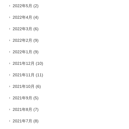
2022年5月
(2)
2022年4月
(4)
2022年3月
(6)
2022年2月
(9)
2022年1月
(9)
2021年12月
(10)
2021年11月
(11)
2021年10月
(6)
2021年9月
(5)
2021年8月
(7)
2021年7月
(8)