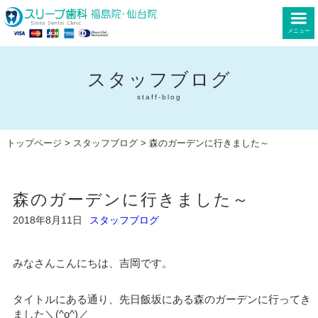
メニュー
スタッフブログ
staff-blog
トップページ
>
スタッフブログ
> 森のガーデンに行きました～
森のガーデンに行きました～
2018年8月11日
スタッフブログ
みなさんこんにちは、吉岡です。
タイトルにある通り、先日飯坂にある森のガーデンに行ってき
ました＼(^o^)／