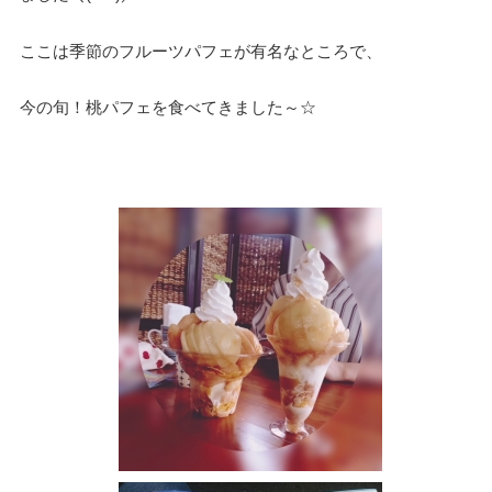
ここは季節のフルーツパフェが有名なところで、
今の旬！桃パフェを食べてきました～☆