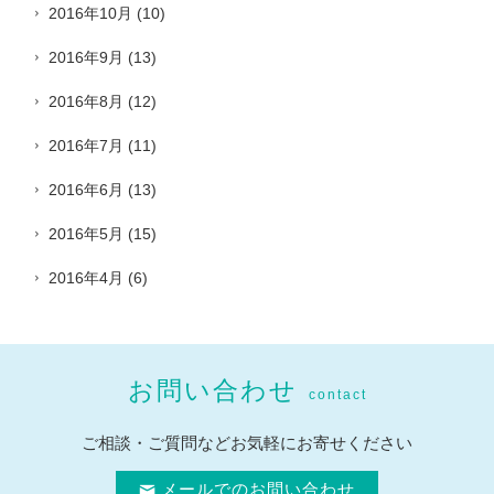
2016年10月
(10)
2016年9月
(13)
2016年8月
(12)
2016年7月
(11)
2016年6月
(13)
2016年5月
(15)
2016年4月
(6)
お問い合わせ
contact
ご相談・ご質問などお気軽にお寄せください
メールでのお問い合わせ