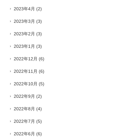
2023年4月
(2)
2023年3月
(3)
2023年2月
(3)
2023年1月
(3)
2022年12月
(6)
2022年11月
(6)
2022年10月
(5)
2022年9月
(2)
2022年8月
(4)
2022年7月
(5)
2022年6月
(6)