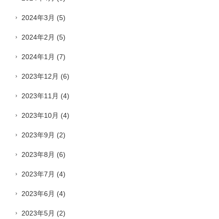
2024年3月
(5)
2024年2月
(5)
2024年1月
(7)
2023年12月
(6)
2023年11月
(4)
2023年10月
(4)
2023年9月
(2)
2023年8月
(6)
2023年7月
(4)
2023年6月
(4)
2023年5月
(2)