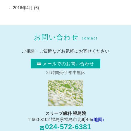
2016年4月
(6)
お問い合わせ
contact
ご相談・ご質問などお気軽にお寄せください
メールでのお問い合わせ
24時間受付 年中無休
スリープ歯科 福島院
〒960-8102 福島県福島市北町4-5
(地図)
024-572-6381