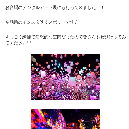
お台場のデジタルアート展にも行って来ました！！
今話題のインスタ映えスポットです☆
すっごく綺麗で幻想的な空間だったので皆さんもぜひ行ってみ
てください♡