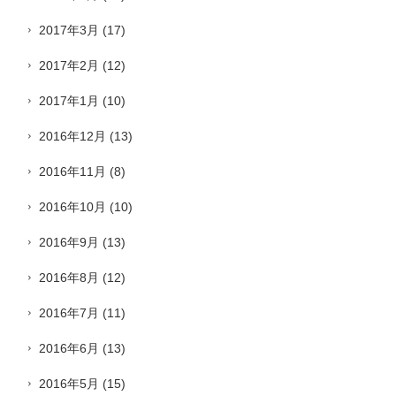
2017年3月
(17)
2017年2月
(12)
2017年1月
(10)
2016年12月
(13)
2016年11月
(8)
2016年10月
(10)
2016年9月
(13)
2016年8月
(12)
2016年7月
(11)
2016年6月
(13)
2016年5月
(15)