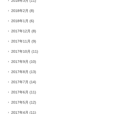
2018年3月
(11)
2018年2月
(8)
2018年1月
(6)
2017年12月
(8)
2017年11月
(9)
2017年10月
(11)
2017年9月
(10)
2017年8月
(13)
2017年7月
(14)
2017年6月
(11)
2017年5月
(12)
2017年4月
(11)