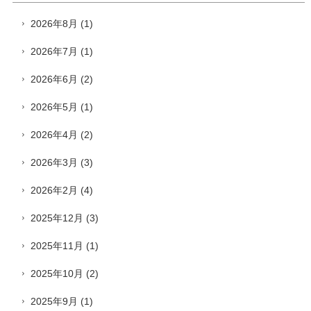
2026年8月
(1)
2026年7月
(1)
2026年6月
(2)
2026年5月
(1)
2026年4月
(2)
2026年3月
(3)
2026年2月
(4)
2025年12月
(3)
2025年11月
(1)
2025年10月
(2)
2025年9月
(1)