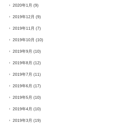
2020年1月
(9)
2019年12月
(9)
2019年11月
(7)
2019年10月
(10)
2019年9月
(10)
2019年8月
(12)
2019年7月
(11)
2019年6月
(17)
2019年5月
(10)
2019年4月
(10)
2019年3月
(19)