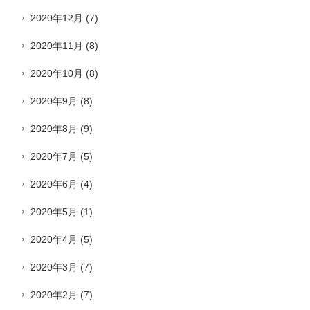
2020年12月
(7)
2020年11月
(8)
2020年10月
(8)
2020年9月
(8)
2020年8月
(9)
2020年7月
(5)
2020年6月
(4)
2020年5月
(1)
2020年4月
(5)
2020年3月
(7)
2020年2月
(7)