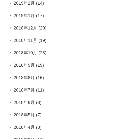
2019年2月
(14)
2019年1月
(17)
2018年12月
(20)
2018年11月
(19)
2018年10月
(25)
2018年9月
(19)
2018年8月
(16)
2018年7月
(11)
2018年6月
(8)
2018年5月
(7)
2018年4月
(8)