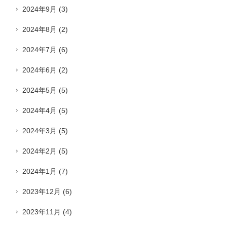
2024年9月
(3)
2024年8月
(2)
2024年7月
(6)
2024年6月
(2)
2024年5月
(5)
2024年4月
(5)
2024年3月
(5)
2024年2月
(5)
2024年1月
(7)
2023年12月
(6)
2023年11月
(4)