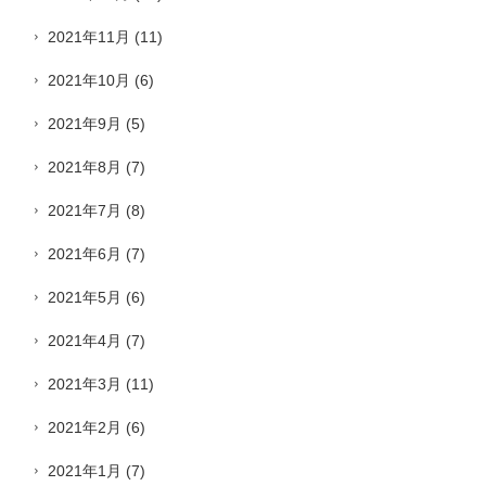
2021年11月
(11)
2021年10月
(6)
2021年9月
(5)
2021年8月
(7)
2021年7月
(8)
2021年6月
(7)
2021年5月
(6)
2021年4月
(7)
2021年3月
(11)
2021年2月
(6)
2021年1月
(7)