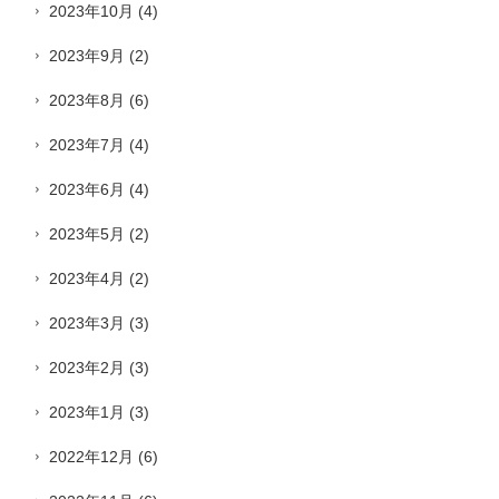
2023年10月
(4)
2023年9月
(2)
2023年8月
(6)
2023年7月
(4)
2023年6月
(4)
2023年5月
(2)
2023年4月
(2)
2023年3月
(3)
2023年2月
(3)
2023年1月
(3)
2022年12月
(6)