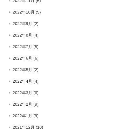
2022年11月
(6)
2022年10月
(5)
2022年9月
(2)
2022年8月
(4)
2022年7月
(5)
2022年6月
(6)
2022年5月
(2)
2022年4月
(4)
2022年3月
(6)
2022年2月
(9)
2022年1月
(9)
2021年12月
(10)