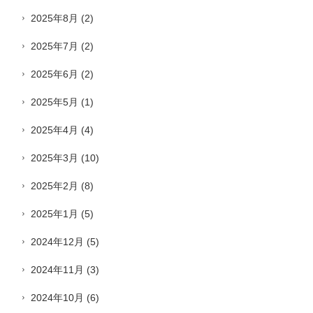
2025年8月
(2)
2025年7月
(2)
2025年6月
(2)
2025年5月
(1)
2025年4月
(4)
2025年3月
(10)
2025年2月
(8)
2025年1月
(5)
2024年12月
(5)
2024年11月
(3)
2024年10月
(6)