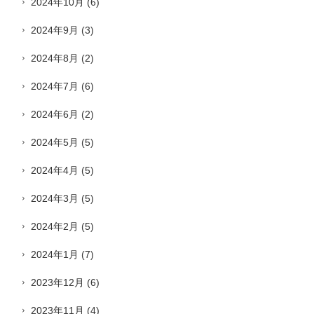
2024年10月
(6)
2024年9月
(3)
2024年8月
(2)
2024年7月
(6)
2024年6月
(2)
2024年5月
(5)
2024年4月
(5)
2024年3月
(5)
2024年2月
(5)
2024年1月
(7)
2023年12月
(6)
2023年11月
(4)