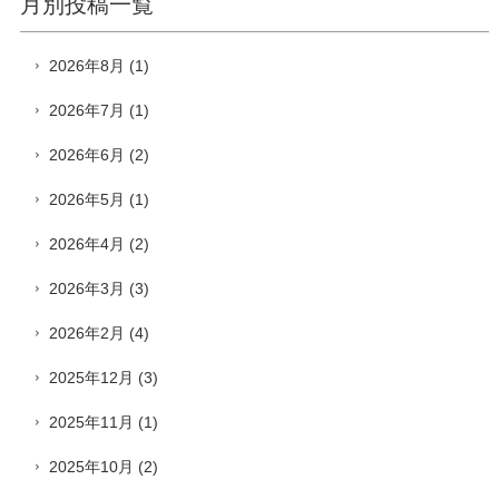
月別投稿一覧
2026年8月
(1)
2026年7月
(1)
2026年6月
(2)
2026年5月
(1)
2026年4月
(2)
2026年3月
(3)
2026年2月
(4)
2025年12月
(3)
2025年11月
(1)
2025年10月
(2)