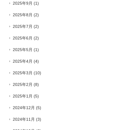
2025年9月
(1)
2025年8月
(2)
2025年7月
(2)
2025年6月
(2)
2025年5月
(1)
2025年4月
(4)
2025年3月
(10)
2025年2月
(8)
2025年1月
(5)
2024年12月
(5)
2024年11月
(3)