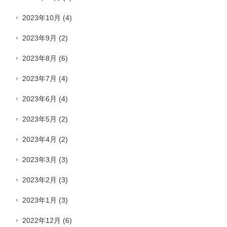
2023年10月
(4)
2023年9月
(2)
2023年8月
(6)
2023年7月
(4)
2023年6月
(4)
2023年5月
(2)
2023年4月
(2)
2023年3月
(3)
2023年2月
(3)
2023年1月
(3)
2022年12月
(6)