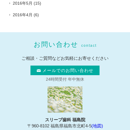
2016年5月
(15)
2016年4月
(6)
お問い合わせ
contact
ご相談・ご質問などお気軽にお寄せください
メールでのお問い合わせ
24時間受付 年中無休
スリープ歯科 福島院
〒960-8102 福島県福島市北町4-5
(地図)