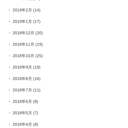
2019年2月
(14)
2019年1月
(17)
2018年12月
(20)
2018年11月
(19)
2018年10月
(25)
2018年9月
(19)
2018年8月
(16)
2018年7月
(11)
2018年6月
(8)
2018年5月
(7)
2018年4月
(8)