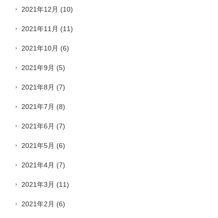
2021年12月
(10)
2021年11月
(11)
2021年10月
(6)
2021年9月
(5)
2021年8月
(7)
2021年7月
(8)
2021年6月
(7)
2021年5月
(6)
2021年4月
(7)
2021年3月
(11)
2021年2月
(6)