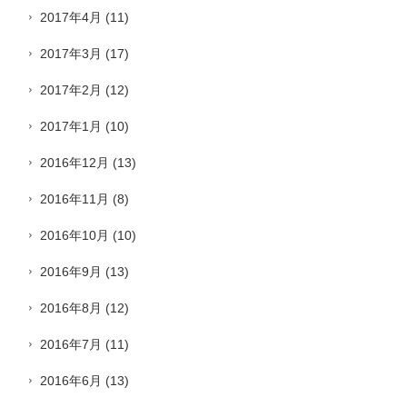
2017年4月
(11)
2017年3月
(17)
2017年2月
(12)
2017年1月
(10)
2016年12月
(13)
2016年11月
(8)
2016年10月
(10)
2016年9月
(13)
2016年8月
(12)
2016年7月
(11)
2016年6月
(13)