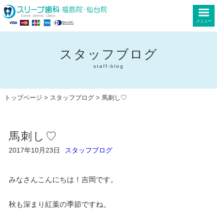
メニュー
スタッフブログ
staff-blog
トップページ
>
スタッフブログ
> 馬刺し♡
馬刺し♡
2017年10月23日
スタッフブログ
みなさんこんにちは！吉岡です。
秋も深まり紅葉の季節ですね。