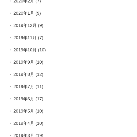
2020年2月
(7)
2020年1月
(9)
2019年12月
(9)
2019年11月
(7)
2019年10月
(10)
2019年9月
(10)
2019年8月
(12)
2019年7月
(11)
2019年6月
(17)
2019年5月
(10)
2019年4月
(10)
2019年3月
(19)