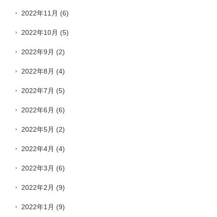
2022年11月
(6)
2022年10月
(5)
2022年9月
(2)
2022年8月
(4)
2022年7月
(5)
2022年6月
(6)
2022年5月
(2)
2022年4月
(4)
2022年3月
(6)
2022年2月
(9)
2022年1月
(9)