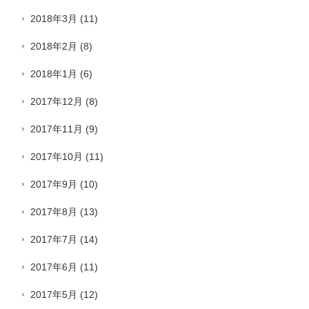
2018年3月
(11)
2018年2月
(8)
2018年1月
(6)
2017年12月
(8)
2017年11月
(9)
2017年10月
(11)
2017年9月
(10)
2017年8月
(13)
2017年7月
(14)
2017年6月
(11)
2017年5月
(12)