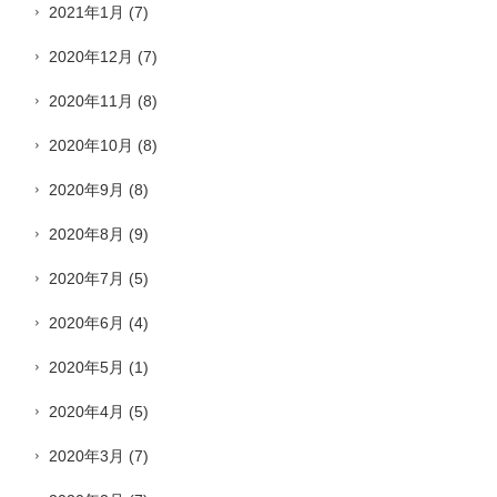
2021年1月
(7)
2020年12月
(7)
2020年11月
(8)
2020年10月
(8)
2020年9月
(8)
2020年8月
(9)
2020年7月
(5)
2020年6月
(4)
2020年5月
(1)
2020年4月
(5)
2020年3月
(7)