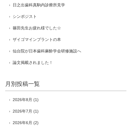
日之出歯科真駒内診療所見学
シンポジスト
篠田先生お疲れ様でした☆
ザイゴマインプラントの本
仙台院が日本歯科麻酔学会研修施設へ
論文掲載されました！
月別投稿一覧
2026年8月
(1)
2026年7月
(1)
2026年6月
(2)