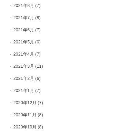
2021年8月
(7)
2021年7月
(8)
2021年6月
(7)
2021年5月
(6)
2021年4月
(7)
2021年3月
(11)
2021年2月
(6)
2021年1月
(7)
2020年12月
(7)
2020年11月
(8)
2020年10月
(8)