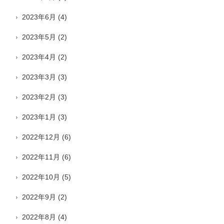
2023年6月
(4)
2023年5月
(2)
2023年4月
(2)
2023年3月
(3)
2023年2月
(3)
2023年1月
(3)
2022年12月
(6)
2022年11月
(6)
2022年10月
(5)
2022年9月
(2)
2022年8月
(4)