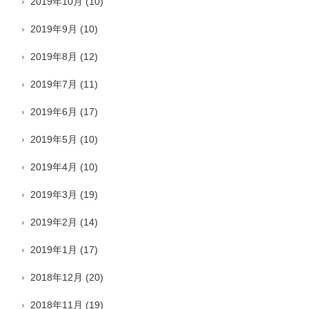
2019年10月
(10)
2019年9月
(10)
2019年8月
(12)
2019年7月
(11)
2019年6月
(17)
2019年5月
(10)
2019年4月
(10)
2019年3月
(19)
2019年2月
(14)
2019年1月
(17)
2018年12月
(20)
2018年11月
(19)