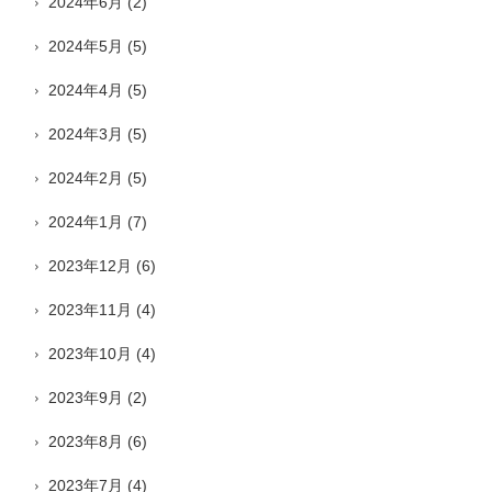
2024年6月
(2)
2024年5月
(5)
2024年4月
(5)
2024年3月
(5)
2024年2月
(5)
2024年1月
(7)
2023年12月
(6)
2023年11月
(4)
2023年10月
(4)
2023年9月
(2)
2023年8月
(6)
2023年7月
(4)