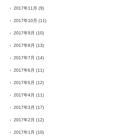
2017年11月
(9)
2017年10月
(11)
2017年9月
(10)
2017年8月
(13)
2017年7月
(14)
2017年6月
(11)
2017年5月
(12)
2017年4月
(11)
2017年3月
(17)
2017年2月
(12)
2017年1月
(10)