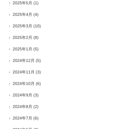
2025年5月
(1)
2025年4月
(4)
2025年3月
(10)
2025年2月
(8)
2025年1月
(5)
2024年12月
(5)
2024年11月
(3)
2024年10月
(6)
2024年9月
(3)
2024年8月
(2)
2024年7月
(6)