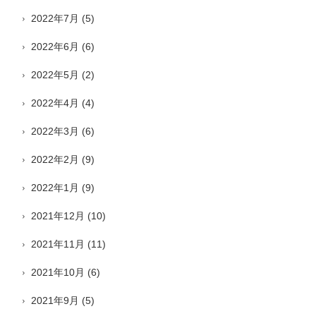
2022年7月
(5)
2022年6月
(6)
2022年5月
(2)
2022年4月
(4)
2022年3月
(6)
2022年2月
(9)
2022年1月
(9)
2021年12月
(10)
2021年11月
(11)
2021年10月
(6)
2021年9月
(5)