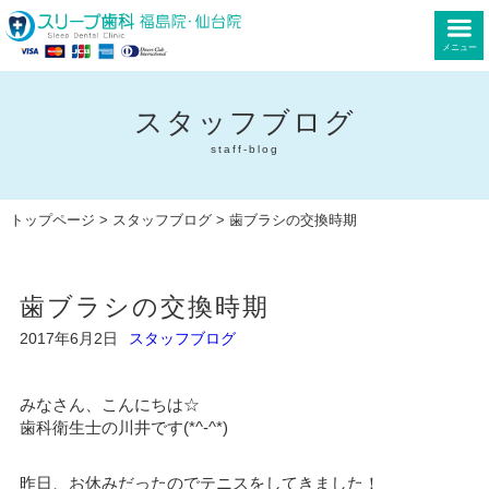
メニュー
スタッフブログ
staff-blog
トップページ
>
スタッフブログ
> 歯ブラシの交換時期
歯ブラシの交換時期
2017年6月2日
スタッフブログ
みなさん、こんにちは☆
歯科衛生士の川井です(*^-^*)
昨日、お休みだったのでテニスをしてきました！