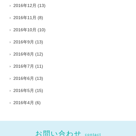
2016年12月
(13)
2016年11月
(8)
2016年10月
(10)
2016年9月
(13)
2016年8月
(12)
2016年7月
(11)
2016年6月
(13)
2016年5月
(15)
2016年4月
(6)
お問い合わせ
contact