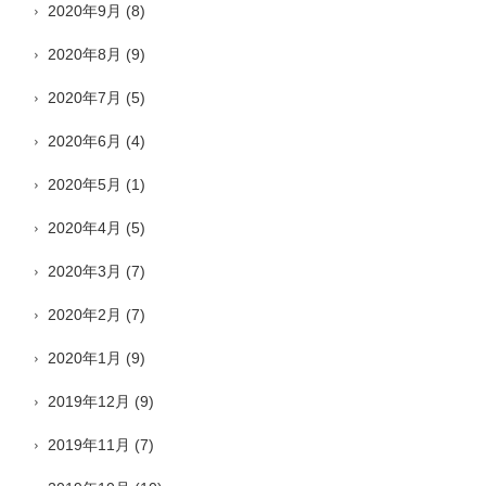
2020年9月
(8)
2020年8月
(9)
2020年7月
(5)
2020年6月
(4)
2020年5月
(1)
2020年4月
(5)
2020年3月
(7)
2020年2月
(7)
2020年1月
(9)
2019年12月
(9)
2019年11月
(7)