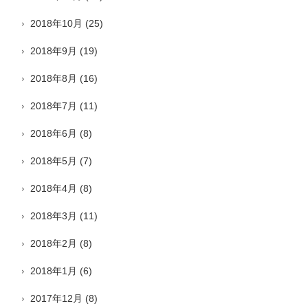
2018年10月
(25)
2018年9月
(19)
2018年8月
(16)
2018年7月
(11)
2018年6月
(8)
2018年5月
(7)
2018年4月
(8)
2018年3月
(11)
2018年2月
(8)
2018年1月
(6)
2017年12月
(8)