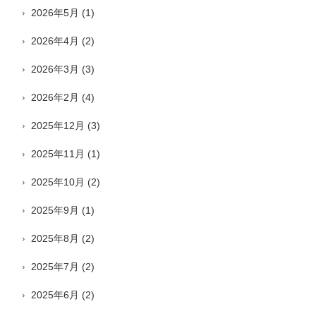
2026年5月
(1)
2026年4月
(2)
2026年3月
(3)
2026年2月
(4)
2025年12月
(3)
2025年11月
(1)
2025年10月
(2)
2025年9月
(1)
2025年8月
(2)
2025年7月
(2)
2025年6月
(2)