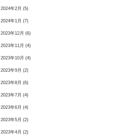
2024年2月
(5)
2024年1月
(7)
2023年12月
(6)
2023年11月
(4)
2023年10月
(4)
2023年9月
(2)
2023年8月
(6)
2023年7月
(4)
2023年6月
(4)
2023年5月
(2)
2023年4月
(2)