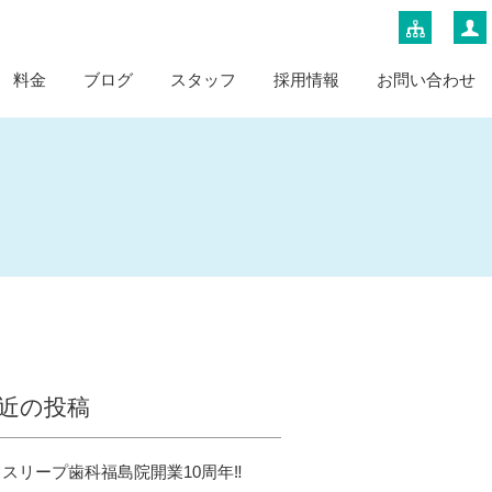
料金
ブログ
スタッフ
採用情報
お問い合わせ
近の投稿
スリープ歯科福島院開業10周年‼️