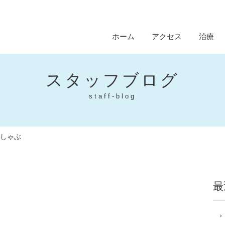
ホーム
アクセス
治療
スタッフブログ
staff-blog
ぶしゃぶ
最