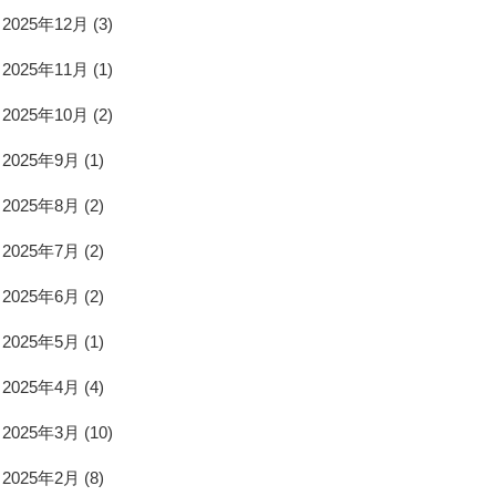
2025年12月
(3)
2025年11月
(1)
2025年10月
(2)
2025年9月
(1)
2025年8月
(2)
2025年7月
(2)
2025年6月
(2)
2025年5月
(1)
2025年4月
(4)
2025年3月
(10)
2025年2月
(8)