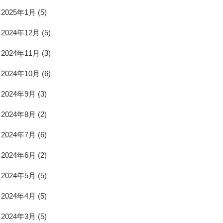
2025年1月
(5)
2024年12月
(5)
2024年11月
(3)
2024年10月
(6)
2024年9月
(3)
2024年8月
(2)
2024年7月
(6)
2024年6月
(2)
2024年5月
(5)
2024年4月
(5)
2024年3月
(5)