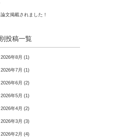
へ
論文掲載されました！
別投稿一覧
2026年8月
(1)
2026年7月
(1)
2026年6月
(2)
2026年5月
(1)
2026年4月
(2)
2026年3月
(3)
2026年2月
(4)