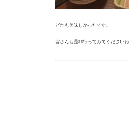
どれも美味しかったです。
皆さんも是非行ってみてくださいね