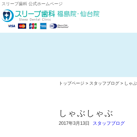
スリープ歯科 公式ホームページ
トップページ
>
スタッフブログ
> しゃ
しゃぶしゃぶ
2017年3月13日
スタッフブログ