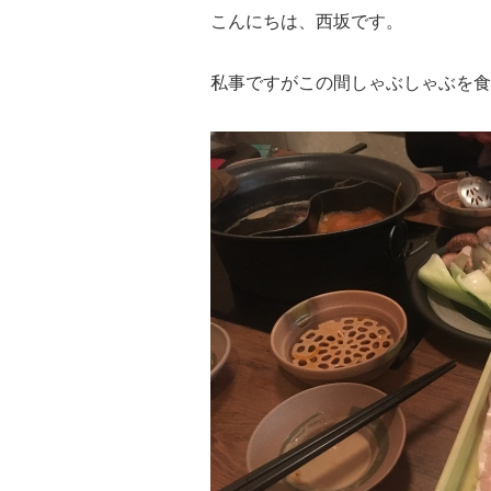
こんにちは、西坂です。
私事ですがこの間しゃぶしゃぶを食