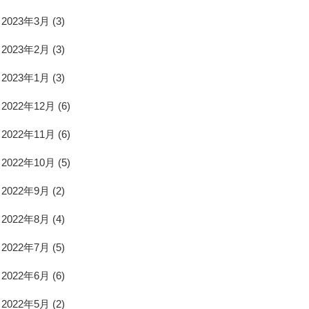
2023年3月
(3)
2023年2月
(3)
2023年1月
(3)
2022年12月
(6)
2022年11月
(6)
2022年10月
(5)
2022年9月
(2)
2022年8月
(4)
2022年7月
(5)
2022年6月
(6)
2022年5月
(2)