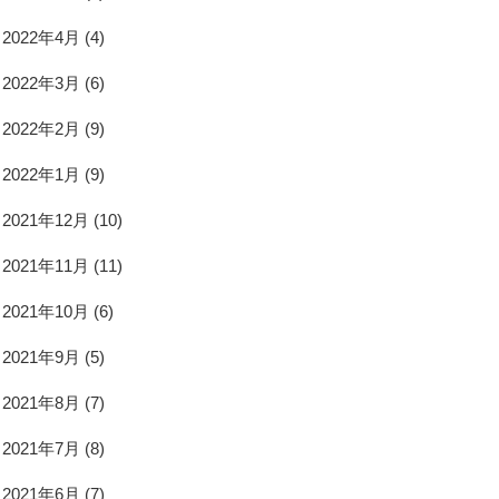
2022年4月
(4)
2022年3月
(6)
2022年2月
(9)
2022年1月
(9)
2021年12月
(10)
2021年11月
(11)
2021年10月
(6)
2021年9月
(5)
2021年8月
(7)
2021年7月
(8)
2021年6月
(7)