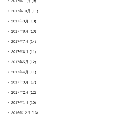
2017年11月
(9)
2017年10月
(11)
2017年9月
(10)
2017年8月
(13)
2017年7月
(14)
2017年6月
(11)
2017年5月
(12)
2017年4月
(11)
2017年3月
(17)
2017年2月
(12)
2017年1月
(10)
2016年12月
(13)