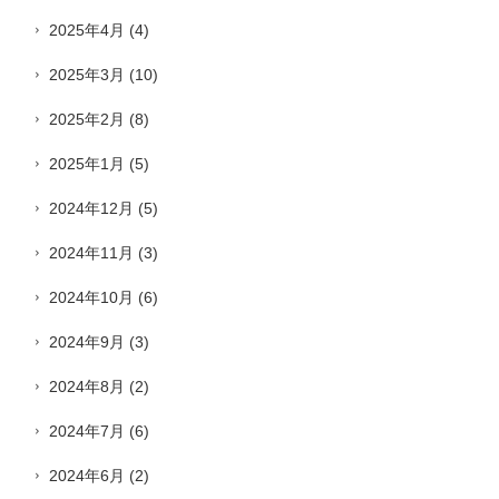
2025年4月
(4)
2025年3月
(10)
2025年2月
(8)
2025年1月
(5)
2024年12月
(5)
2024年11月
(3)
2024年10月
(6)
2024年9月
(3)
2024年8月
(2)
2024年7月
(6)
2024年6月
(2)