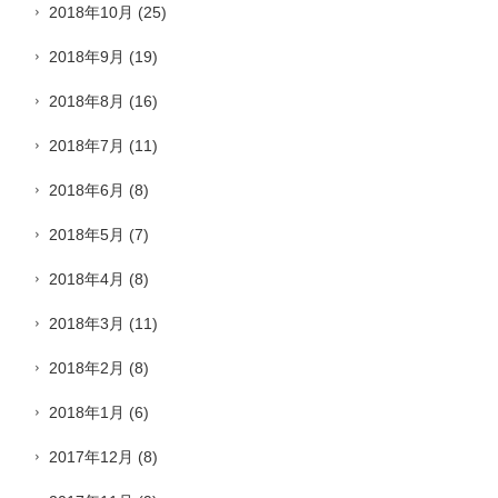
2018年10月
(25)
2018年9月
(19)
2018年8月
(16)
2018年7月
(11)
2018年6月
(8)
2018年5月
(7)
2018年4月
(8)
2018年3月
(11)
2018年2月
(8)
2018年1月
(6)
2017年12月
(8)