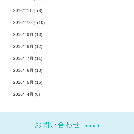
2016年11月
(8)
2016年10月
(10)
2016年9月
(13)
2016年8月
(12)
2016年7月
(11)
2016年6月
(13)
2016年5月
(15)
2016年4月
(6)
お問い合わせ
contact