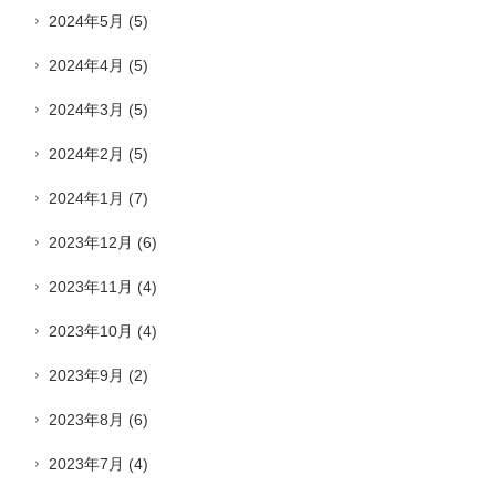
2024年5月
(5)
2024年4月
(5)
2024年3月
(5)
2024年2月
(5)
2024年1月
(7)
2023年12月
(6)
2023年11月
(4)
2023年10月
(4)
2023年9月
(2)
2023年8月
(6)
2023年7月
(4)