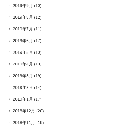
2019年9月
(10)
2019年8月
(12)
2019年7月
(11)
2019年6月
(17)
2019年5月
(10)
2019年4月
(10)
2019年3月
(19)
2019年2月
(14)
2019年1月
(17)
2018年12月
(20)
2018年11月
(19)