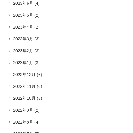
2023年6月
(4)
2023年5月
(2)
2023年4月
(2)
2023年3月
(3)
2023年2月
(3)
2023年1月
(3)
2022年12月
(6)
2022年11月
(6)
2022年10月
(5)
2022年9月
(2)
2022年8月
(4)