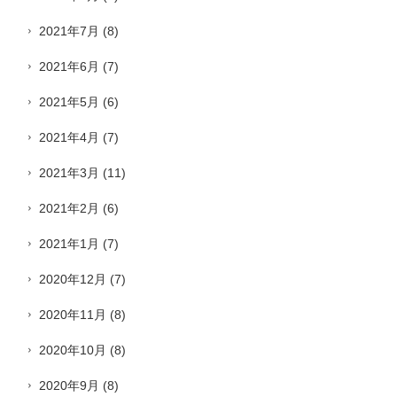
2021年7月
(8)
2021年6月
(7)
2021年5月
(6)
2021年4月
(7)
2021年3月
(11)
2021年2月
(6)
2021年1月
(7)
2020年12月
(7)
2020年11月
(8)
2020年10月
(8)
2020年9月
(8)