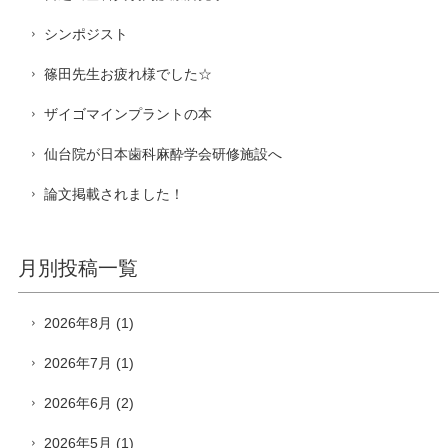
シンポジスト
篠田先生お疲れ様でした☆
ザイゴマインプラントの本
仙台院が日本歯科麻酔学会研修施設へ
論文掲載されました！
月別投稿一覧
2026年8月
(1)
2026年7月
(1)
2026年6月
(2)
2026年5月
(1)