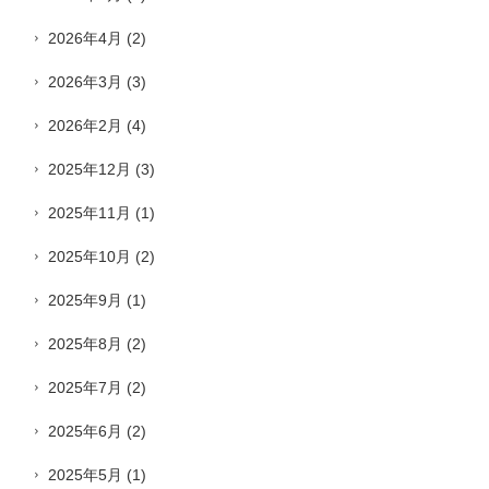
2026年4月
(2)
2026年3月
(3)
2026年2月
(4)
2025年12月
(3)
2025年11月
(1)
2025年10月
(2)
2025年9月
(1)
2025年8月
(2)
2025年7月
(2)
2025年6月
(2)
2025年5月
(1)