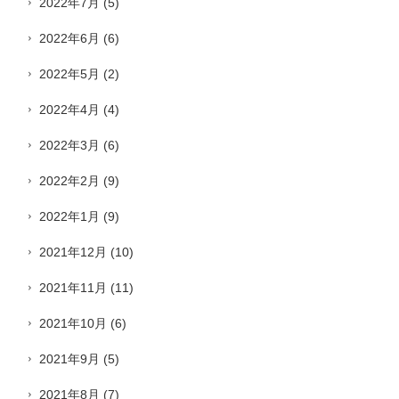
2022年7月
(5)
2022年6月
(6)
2022年5月
(2)
2022年4月
(4)
2022年3月
(6)
2022年2月
(9)
2022年1月
(9)
2021年12月
(10)
2021年11月
(11)
2021年10月
(6)
2021年9月
(5)
2021年8月
(7)