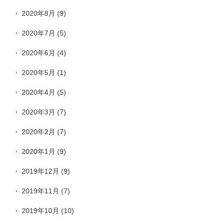
2020年8月
(9)
2020年7月
(5)
2020年6月
(4)
2020年5月
(1)
2020年4月
(5)
2020年3月
(7)
2020年2月
(7)
2020年1月
(9)
2019年12月
(9)
2019年11月
(7)
2019年10月
(10)