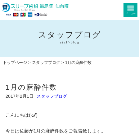
メニュー
スタッフブログ
staff-blog
トップページ
>
スタッフブログ
> 1月の麻酔件数
1月の麻酔件数
2017年2月1日
スタッフブログ
こんにちは(‘ω’)
今日は佐藤が1月の麻酔件数をご報告致します。