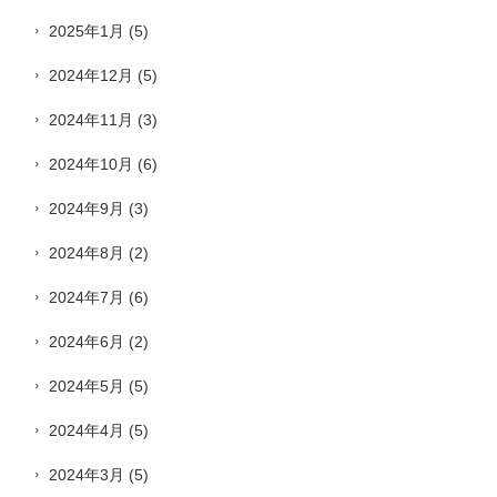
2025年1月
(5)
2024年12月
(5)
2024年11月
(3)
2024年10月
(6)
2024年9月
(3)
2024年8月
(2)
2024年7月
(6)
2024年6月
(2)
2024年5月
(5)
2024年4月
(5)
2024年3月
(5)