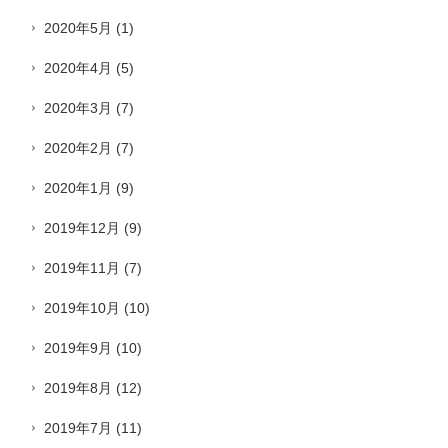
2020年5月
(1)
2020年4月
(5)
2020年3月
(7)
2020年2月
(7)
2020年1月
(9)
2019年12月
(9)
2019年11月
(7)
2019年10月
(10)
2019年9月
(10)
2019年8月
(12)
2019年7月
(11)