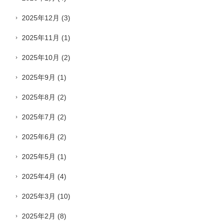
2025年12月
(3)
2025年11月
(1)
2025年10月
(2)
2025年9月
(1)
2025年8月
(2)
2025年7月
(2)
2025年6月
(2)
2025年5月
(1)
2025年4月
(4)
2025年3月
(10)
2025年2月
(8)