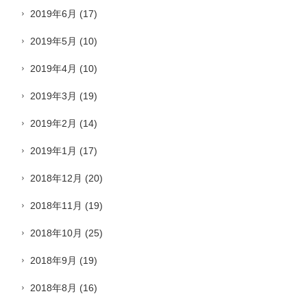
2019年6月
(17)
2019年5月
(10)
2019年4月
(10)
2019年3月
(19)
2019年2月
(14)
2019年1月
(17)
2018年12月
(20)
2018年11月
(19)
2018年10月
(25)
2018年9月
(19)
2018年8月
(16)