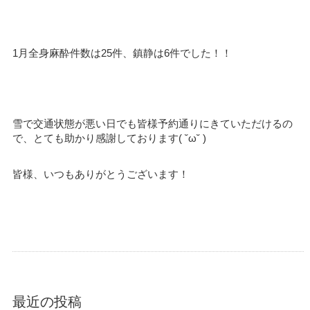
1月全身麻酔件数は25件、鎮静は6件でした！！
雪で交通状態が悪い日でも皆様予約通りにきていただけるの
で、とても助かり感謝しております( ˘ω˘ )
皆様、いつもありがとうございます！
最近の投稿