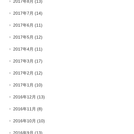
2017年8月
(13)
2017年7月
(14)
2017年6月
(11)
2017年5月
(12)
2017年4月
(11)
2017年3月
(17)
2017年2月
(12)
2017年1月
(10)
2016年12月
(13)
2016年11月
(8)
2016年10月
(10)
2016年9月
(13)