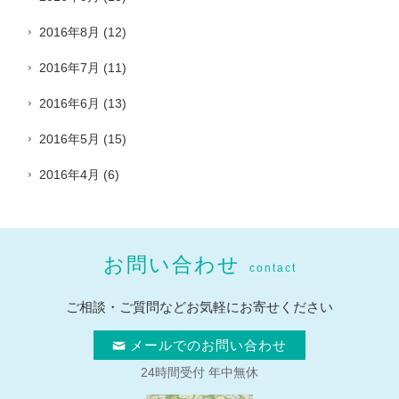
2016年8月
(12)
2016年7月
(11)
2016年6月
(13)
2016年5月
(15)
2016年4月
(6)
お問い合わせ
contact
ご相談・ご質問などお気軽にお寄せください
メールでのお問い合わせ
24時間受付 年中無休