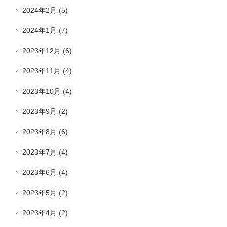
2024年2月
(5)
2024年1月
(7)
2023年12月
(6)
2023年11月
(4)
2023年10月
(4)
2023年9月
(2)
2023年8月
(6)
2023年7月
(4)
2023年6月
(4)
2023年5月
(2)
2023年4月
(2)