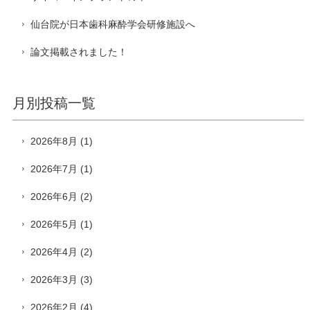
仙台院が日本歯科麻酔学会研修施設へ
論文掲載されました！
月別投稿一覧
2026年8月
(1)
2026年7月
(1)
2026年6月
(2)
2026年5月
(1)
2026年4月
(2)
2026年3月
(3)
2026年2月
(4)