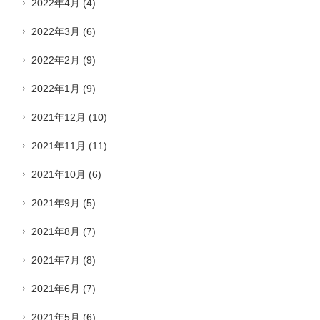
2022年4月
(4)
2022年3月
(6)
2022年2月
(9)
2022年1月
(9)
2021年12月
(10)
2021年11月
(11)
2021年10月
(6)
2021年9月
(5)
2021年8月
(7)
2021年7月
(8)
2021年6月
(7)
2021年5月
(6)