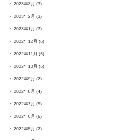
2023年3月
(3)
2023年2月
(3)
2023年1月
(3)
2022年12月
(6)
2022年11月
(6)
2022年10月
(5)
2022年9月
(2)
2022年8月
(4)
2022年7月
(5)
2022年6月
(6)
2022年5月
(2)