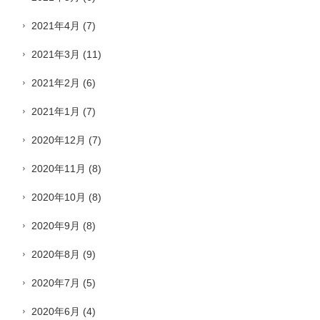
2021年4月
(7)
2021年3月
(11)
2021年2月
(6)
2021年1月
(7)
2020年12月
(7)
2020年11月
(8)
2020年10月
(8)
2020年9月
(8)
2020年8月
(9)
2020年7月
(5)
2020年6月
(4)