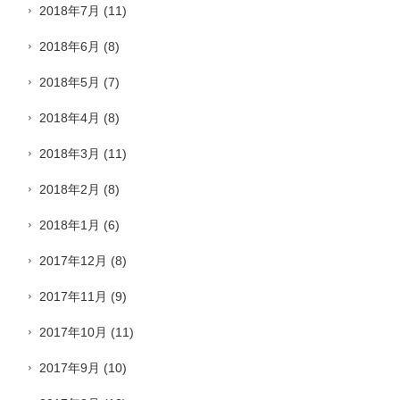
2018年7月
(11)
2018年6月
(8)
2018年5月
(7)
2018年4月
(8)
2018年3月
(11)
2018年2月
(8)
2018年1月
(6)
2017年12月
(8)
2017年11月
(9)
2017年10月
(11)
2017年9月
(10)