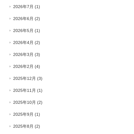
2026年7月
(1)
2026年6月
(2)
2026年5月
(1)
2026年4月
(2)
2026年3月
(3)
2026年2月
(4)
2025年12月
(3)
2025年11月
(1)
2025年10月
(2)
2025年9月
(1)
2025年8月
(2)