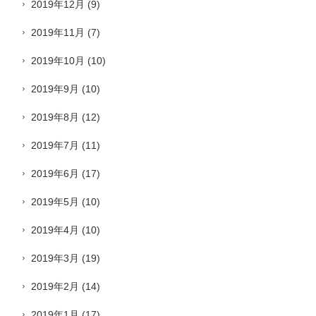
2019年12月
(9)
2019年11月
(7)
2019年10月
(10)
2019年9月
(10)
2019年8月
(12)
2019年7月
(11)
2019年6月
(17)
2019年5月
(10)
2019年4月
(10)
2019年3月
(19)
2019年2月
(14)
2019年1月
(17)