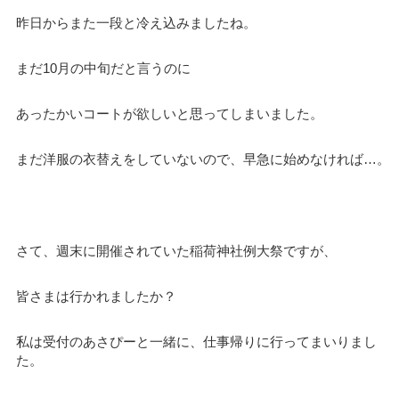
昨日からまた一段と冷え込みましたね。
まだ10月の中旬だと言うのに
あったかいコートが欲しいと思ってしまいました。
まだ洋服の衣替えをしていないので、早急に始めなければ…。
さて、週末に開催されていた稲荷神社例大祭ですが、
皆さまは行かれましたか？
私は受付のあさぴーと一緒に、仕事帰りに行ってまいりまし
た。