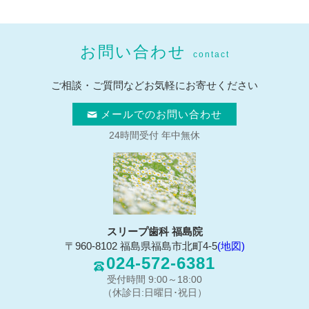
お問い合わせ
contact
ご相談・ご質問などお気軽にお寄せください
メールでのお問い合わせ
24時間受付 年中無休
スリープ歯科 福島院
〒960-8102 福島県福島市北町4-5
(地図)
024-572-6381
受付時間 9:00～18:00
（休診日:日曜日･祝日）