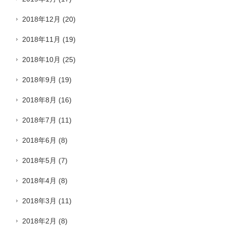
2018年12月
(20)
2018年11月
(19)
2018年10月
(25)
2018年9月
(19)
2018年8月
(16)
2018年7月
(11)
2018年6月
(8)
2018年5月
(7)
2018年4月
(8)
2018年3月
(11)
2018年2月
(8)