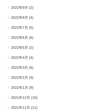
2022年9月
(2)
2022年8月
(4)
2022年7月
(5)
2022年6月
(6)
2022年5月
(2)
2022年4月
(4)
2022年3月
(6)
2022年2月
(9)
2022年1月
(9)
2021年12月
(10)
2021年11月
(11)