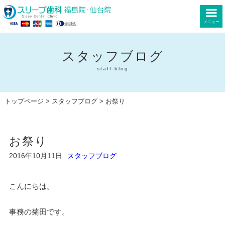
メニュー
スタッフブログ
staff-blog
トップページ
>
スタッフブログ
> お祭り
お祭り
2016年10月11日
スタッフブログ
こんにちは。
事務の菊田です。