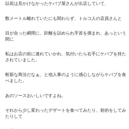
以前は見かけなかったケバブ屋さんが出店していて、
数メートル離れていたにも関わらず、トルコ人の店員さんと
目が合った瞬間に、距離を詰められ手首を掴まれ、あっという
間に
私はお店の前に連れていかれ、気付いたら右手にケバブを持た
されていました。
斬新な商法だなぁ、と他人事のように感心しながらケバブを食
べました。
あのソースおいしいですよね。
それから少し変わったデザートを食べてみたり、射的をしてみ
たりして