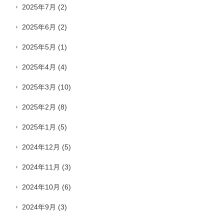
2025年7月
(2)
2025年6月
(2)
2025年5月
(1)
2025年4月
(4)
2025年3月
(10)
2025年2月
(8)
2025年1月
(5)
2024年12月
(5)
2024年11月
(3)
2024年10月
(6)
2024年9月
(3)