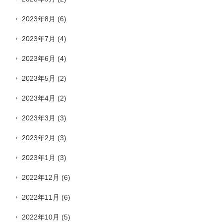
2023年8月
(6)
2023年7月
(4)
2023年6月
(4)
2023年5月
(2)
2023年4月
(2)
2023年3月
(3)
2023年2月
(3)
2023年1月
(3)
2022年12月
(6)
2022年11月
(6)
2022年10月
(5)