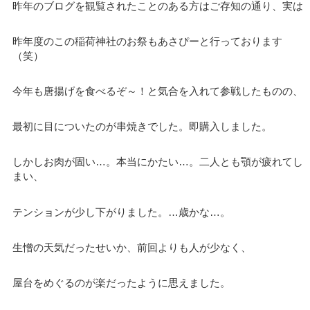
昨年のブログを観覧されたことのある方はご存知の通り、実は
昨年度のこの稲荷神社のお祭もあさぴーと行っております
（笑）
今年も唐揚げを食べるぞ～！と気合を入れて参戦したものの、
最初に目についたのが串焼きでした。即購入しました。
しかしお肉が固い…。本当にかたい…。二人とも顎が疲れてし
まい、
テンションが少し下がりました。…歳かな…。
生憎の天気だったせいか、前回よりも人が少なく、
屋台をめぐるのが楽だったように思えました。