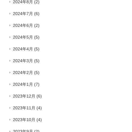
2024年8月
(2)
2024年7月
(6)
2024年6月
(2)
2024年5月
(5)
2024年4月
(5)
2024年3月
(5)
2024年2月
(5)
2024年1月
(7)
2023年12月
(6)
2023年11月
(4)
2023年10月
(4)
2023年9月
(2)