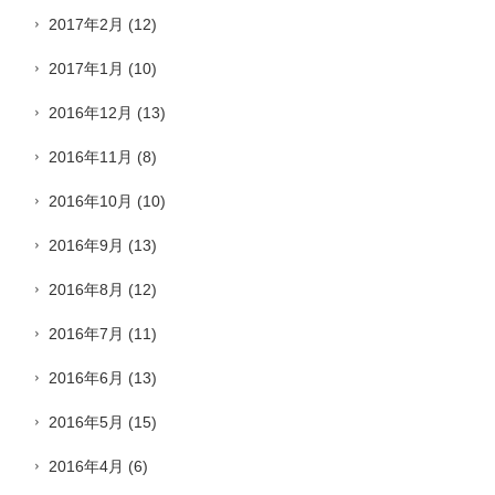
2017年2月
(12)
2017年1月
(10)
2016年12月
(13)
2016年11月
(8)
2016年10月
(10)
2016年9月
(13)
2016年8月
(12)
2016年7月
(11)
2016年6月
(13)
2016年5月
(15)
2016年4月
(6)