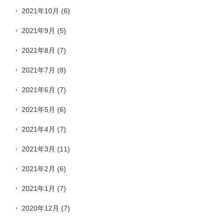
2021年10月
(6)
2021年9月
(5)
2021年8月
(7)
2021年7月
(8)
2021年6月
(7)
2021年5月
(6)
2021年4月
(7)
2021年3月
(11)
2021年2月
(6)
2021年1月
(7)
2020年12月
(7)