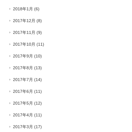
2018年1月
(6)
2017年12月
(8)
2017年11月
(9)
2017年10月
(11)
2017年9月
(10)
2017年8月
(13)
2017年7月
(14)
2017年6月
(11)
2017年5月
(12)
2017年4月
(11)
2017年3月
(17)