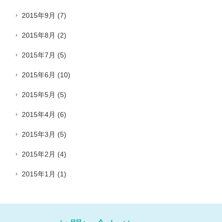
2015年9月
(7)
2015年8月
(2)
2015年7月
(5)
2015年6月
(10)
2015年5月
(5)
2015年4月
(6)
2015年3月
(5)
2015年2月
(4)
2015年1月
(1)