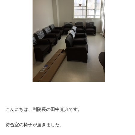
こんにちは、副院長の田中克典です。
待合室の椅子が届きました。