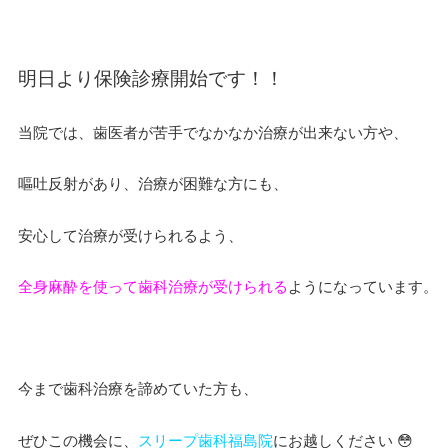
明日より保険診療開始です！！
当院では、歯医者が苦手でなかなか治療が出来ない方や、
嘔吐反射があり、治療が困難な方にも、
安心して治療が受けられるよう、
全身麻酔を使って歯科治療が受けられる
ようになっています。
今まで歯科治療を諦めていた方も、
ぜひこの機会に、
スリープ歯科福島院
にお越しください 😳