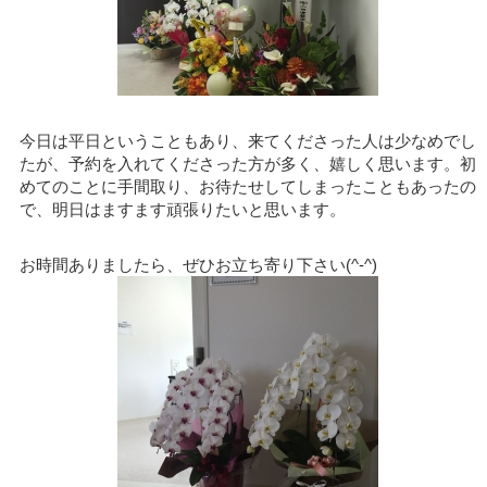
今日は平日ということもあり、来てくださった人は少なめでし
たが、予約を入れてくださった方が多く、嬉しく思います。初
めてのことに手間取り、お待たせしてしまったこともあったの
で、明日はますます頑張りたいと思います。
お時間ありましたら、ぜひお立ち寄り下さい(^-^)