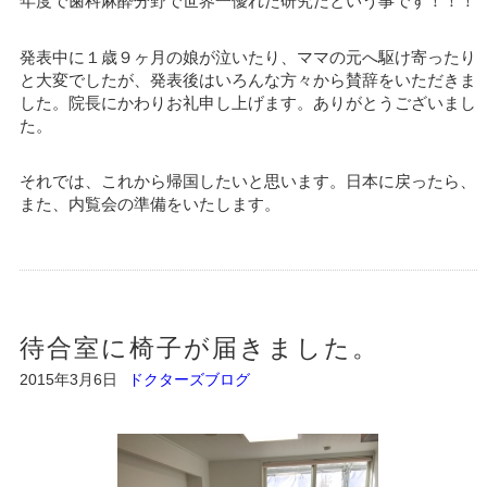
年度で歯科麻酔分野で世界一優れた研究だという事です！！！
発表中に１歳９ヶ月の娘が泣いたり、ママの元へ駆け寄ったり
と大変でしたが、発表後はいろんな方々から賛辞をいただきま
した。院長にかわりお礼申し上げます。ありがとうございまし
た。
それでは、これから帰国したいと思います。日本に戻ったら、
また、内覧会の準備をいたします。
待合室に椅子が届きました。
2015年3月6日
ドクターズブログ