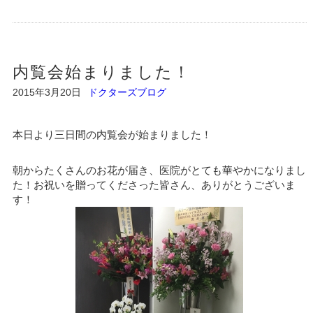
内覧会始まりました！
2015年3月20日
ドクターズブログ
本日より三日間の内覧会が始まりました！
朝からたくさんのお花が届き、医院がとても華やかになりまし
た！お祝いを贈ってくださった皆さん、ありがとうございま
す！