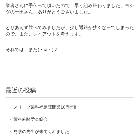
業者さんに手伝って頂いたので、早く組み終わりました。ヨシ
ダの千田さん、ありがとうございました。
とりあえず並べてみましたが、少し通路が狭くなってしまった
ので、また、レイアウトを考えます。
それでは、また(・ω・)ノ
最近の投稿
スリープ歯科福島院開業10周年‼️
歯科麻酔学会総会
見学の先生が来てくれました