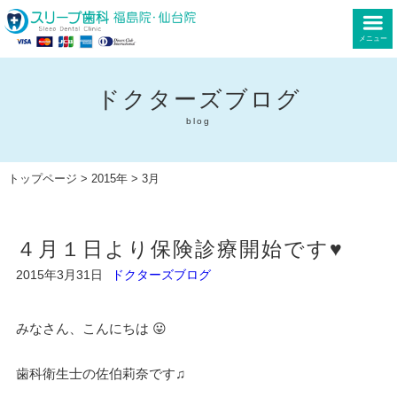
メニュー
ドクターズブログ
blog
トップページ
>
2015年
> 3月
４月１日より保険診療開始です♥
2015年3月31日
ドクターズブログ
みなさん、こんにちは 😛
歯科衛生士の佐伯莉奈です♫