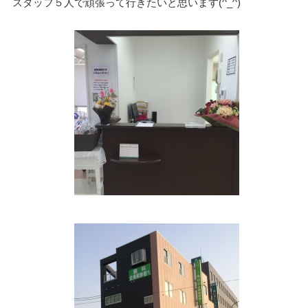
スタッフ５人で頑張って行きたいと思います(^_^)