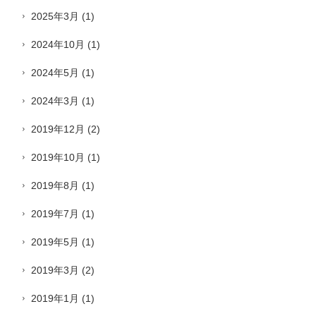
2025年3月
(1)
2024年10月
(1)
2024年5月
(1)
2024年3月
(1)
2019年12月
(2)
2019年10月
(1)
2019年8月
(1)
2019年7月
(1)
2019年5月
(1)
2019年3月
(2)
2019年1月
(1)