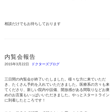
相談だけでもお待ちしております
内覧会報告
2015年3月22日
ドクターズブログ
三日間の内覧会が終了いたしました。様々な方に来ていただ
き、たくさん予約を入れていただきました。医療系の方々も来
てくださり、新しい院内や設備、開放感がある間取りなどお褒
めのお言葉もいっぱいいただきました。やっとスタートライン
に到着したところです！