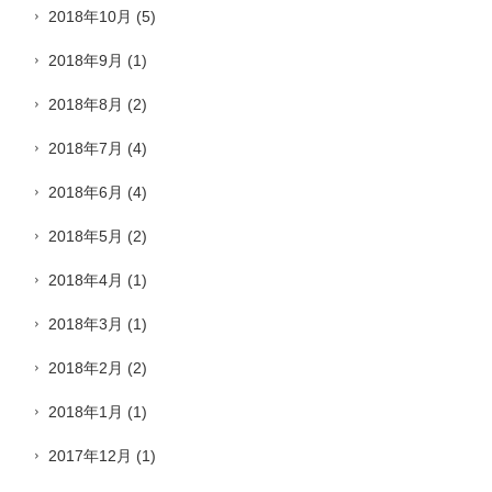
2018年10月
(5)
2018年9月
(1)
2018年8月
(2)
2018年7月
(4)
2018年6月
(4)
2018年5月
(2)
2018年4月
(1)
2018年3月
(1)
2018年2月
(2)
2018年1月
(1)
2017年12月
(1)