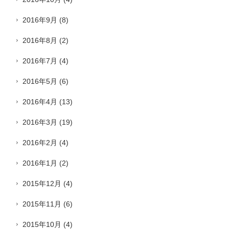
2016年9月
(8)
2016年8月
(2)
2016年7月
(4)
2016年5月
(6)
2016年4月
(13)
2016年3月
(19)
2016年2月
(4)
2016年1月
(2)
2015年12月
(4)
2015年11月
(6)
2015年10月
(4)