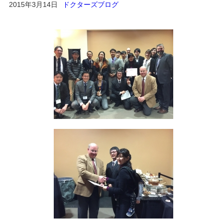
2015年3月14日
ドクターズブログ