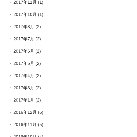
2017年11月
(1)
2017年10月
(1)
2017年8月
(2)
2017年7月
(2)
2017年6月
(2)
2017年5月
(2)
2017年4月
(2)
2017年3月
(2)
2017年1月
(2)
2016年12月
(6)
2016年11月
(5)
2016年10月
(4)