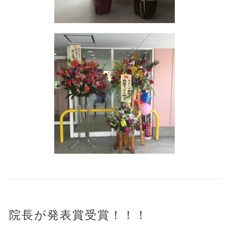
院長が発表賞受賞！！！