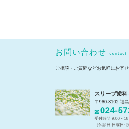
お問い合わせ
contact
ご相談・ご質問などお気軽にお寄せ
スリープ歯科
〒960-8102 
024-57
受付時間 9:00～18:
（休診日:日曜日･