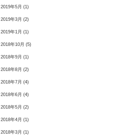
2019年5月
(1)
2019年3月
(2)
2019年1月
(1)
2018年10月
(5)
2018年9月
(1)
2018年8月
(2)
2018年7月
(4)
2018年6月
(4)
2018年5月
(2)
2018年4月
(1)
2018年3月
(1)