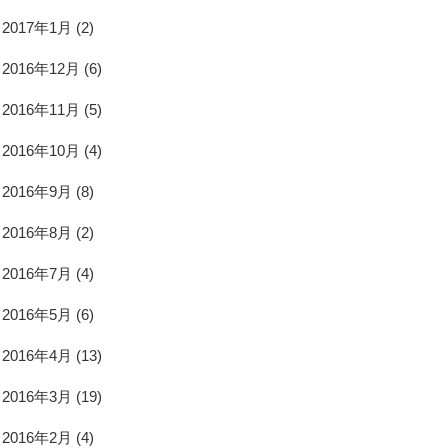
2017年1月
(2)
2016年12月
(6)
2016年11月
(5)
2016年10月
(4)
2016年9月
(8)
2016年8月
(2)
2016年7月
(4)
2016年5月
(6)
2016年4月
(13)
2016年3月
(19)
2016年2月
(4)