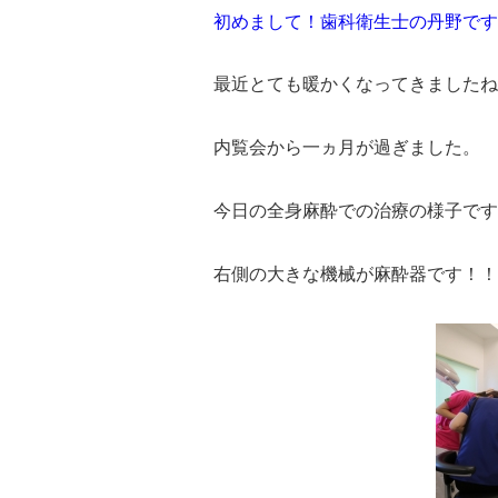
初めまして！歯科衛生士の丹野です
最近とても暖かくなってきましたね（
内覧会から一ヵ月が過ぎました。
今日の全身麻酔での治療の様子です
右側の大きな機械が麻酔器です！！