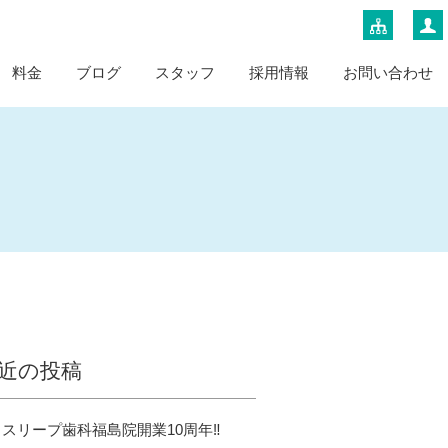
料金
ブログ
スタッフ
採用情報
お問い合わせ
近の投稿
スリープ歯科福島院開業10周年‼️