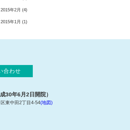
2015年2月
(4)
2015年1月
(1)
い合わせ
成30年6月2日開院）
白区東中田2丁目4-54
(地図)