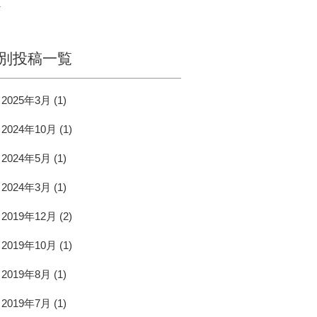
へ
別投稿一覧
2025年3月
(1)
2024年10月
(1)
2024年5月
(1)
2024年3月
(1)
2019年12月
(2)
2019年10月
(1)
2019年8月
(1)
2019年7月
(1)