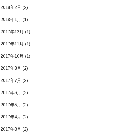
2018年2月
(2)
2018年1月
(1)
2017年12月
(1)
2017年11月
(1)
2017年10月
(1)
2017年8月
(2)
2017年7月
(2)
2017年6月
(2)
2017年5月
(2)
2017年4月
(2)
2017年3月
(2)