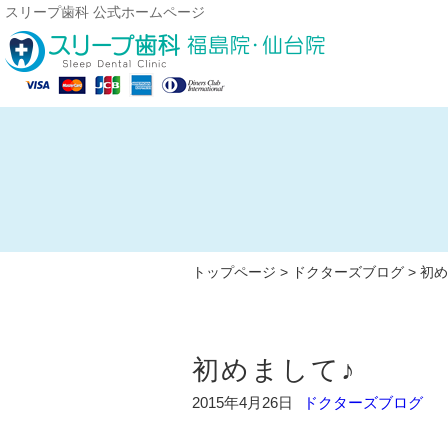
スリープ歯科 公式ホームページ
トップページ
>
ドクターズブログ
> 初
初めまして♪
2015年4月26日
ドクターズブログ