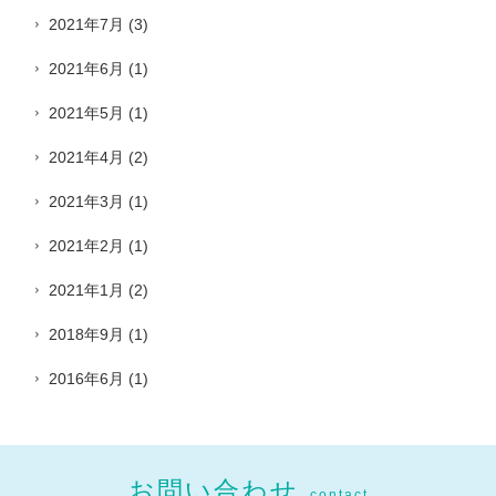
2021年7月
(3)
2021年6月
(1)
2021年5月
(1)
2021年4月
(2)
2021年3月
(1)
2021年2月
(1)
2021年1月
(2)
2018年9月
(1)
2016年6月
(1)
お問い合わせ
contact