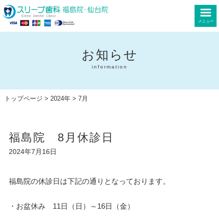
メニュー
お知らせ
information
トップページ
>
2024年
> 7月
福島院 8月休診日
2024年7月16日
福島院の休診日は下記の通りとなっております。
・お盆休み 11日（日）～16日（金）