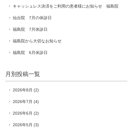
キャッシュレス決済をご利用の患者様にお知らせ 福島院
仙台院 7月の休診日
福島院 7月休診日
福島院から大切なお知らせ
福島院 6月休診日
月別投稿一覧
2026年8月
(2)
2026年7月
(4)
2026年6月
(2)
2026年5月
(3)