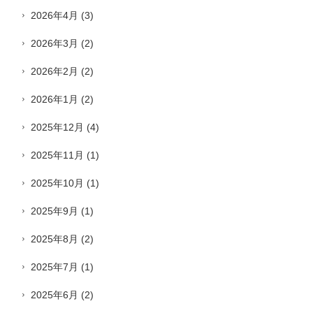
2026年4月
(3)
2026年3月
(2)
2026年2月
(2)
2026年1月
(2)
2025年12月
(4)
2025年11月
(1)
2025年10月
(1)
2025年9月
(1)
2025年8月
(2)
2025年7月
(1)
2025年6月
(2)