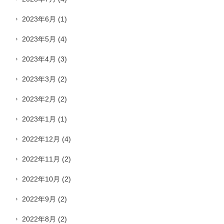
2023年6月
(1)
2023年5月
(4)
2023年4月
(3)
2023年3月
(2)
2023年2月
(2)
2023年1月
(1)
2022年12月
(4)
2022年11月
(2)
2022年10月
(2)
2022年9月
(2)
2022年8月
(2)