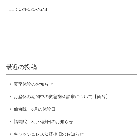
TEL：024-525-7673
最近の投稿
夏季休診のお知らせ
お盆休み期間中の救急歯科診療について【仙台】
仙台院 8月の休診日
福島院 8月休診日のお知らせ
キャッシュレス決済復旧のお知らせ