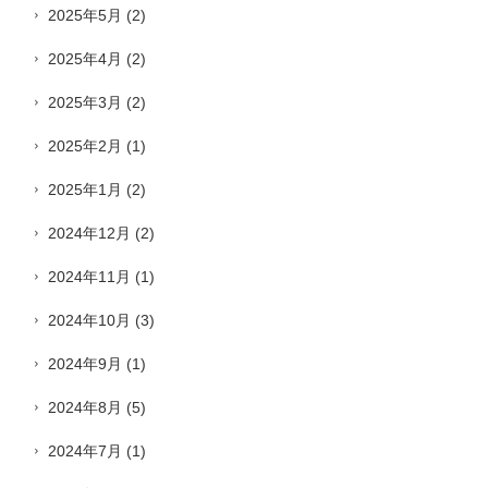
2025年5月
(2)
2025年4月
(2)
2025年3月
(2)
2025年2月
(1)
2025年1月
(2)
2024年12月
(2)
2024年11月
(1)
2024年10月
(3)
2024年9月
(1)
2024年8月
(5)
2024年7月
(1)