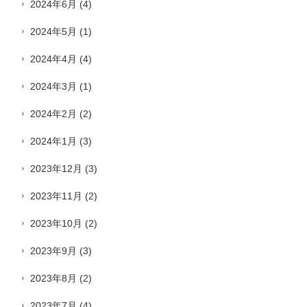
2024年6月
(4)
2024年5月
(1)
2024年4月
(4)
2024年3月
(1)
2024年2月
(2)
2024年1月
(3)
2023年12月
(3)
2023年11月
(2)
2023年10月
(2)
2023年9月
(3)
2023年8月
(2)
2023年7月
(4)