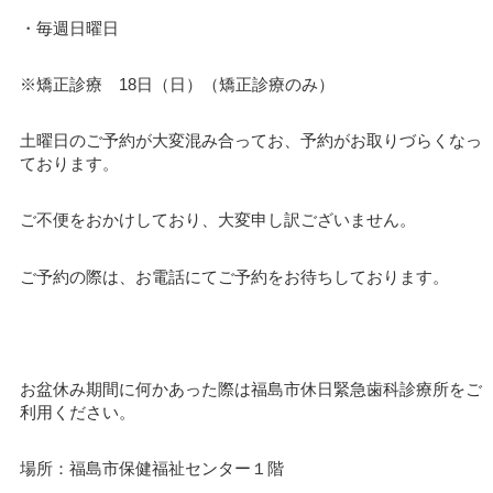
・毎週日曜日
※矯正診療 18日（日）（矯正診療のみ）
土曜日のご予約が大変混み合ってお、予約がお取りづらくなっ
ております。
ご不便をおかけしており、大変申し訳ございません。
ご予約の際は、お電話にてご予約をお待ちしております。
お盆休み期間に何かあった際は福島市休日緊急歯科診療所をご
利用ください。
場所：福島市保健福祉センター１階