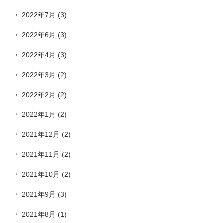
2022年7月
(3)
2022年6月
(3)
2022年4月
(3)
2022年3月
(2)
2022年2月
(2)
2022年1月
(2)
2021年12月
(2)
2021年11月
(2)
2021年10月
(2)
2021年9月
(3)
2021年8月
(1)