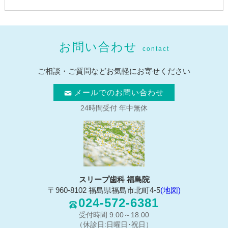
お問い合わせ
contact
ご相談・ご質問などお気軽にお寄せください
メールでのお問い合わせ
24時間受付 年中無休
スリープ歯科 福島院
〒960-8102 福島県福島市北町4-5
(地図)
024-572-6381
受付時間 9:00～18:00
（休診日:日曜日･祝日）